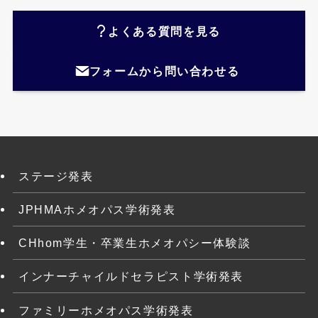
よくある質問を見る
フォームから問い合わせる
ステージ発表
JPHMAホメオパス学術発表
CHhom学生・卒業生ホメオパシー体験談
インナーチャイルドセラピスト学術発表
ファミリーホメオパス学術発表