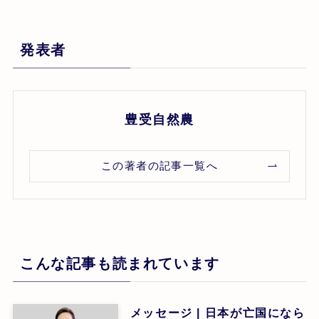
発表者
豊受自然農
この著者の記事一覧へ
こんな記事も読まれています
メッセージ | 日本が亡国になら