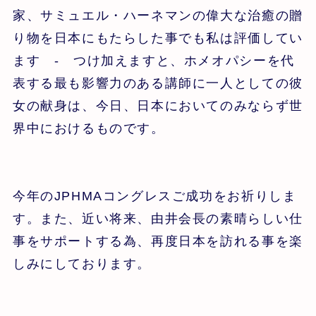
家、サミュエル・ハーネマンの偉大な治癒の贈
り物を日本にもたらした事でも私は評価してい
ます - つけ加えますと、ホメオパシーを代
表する最も影響力のある講師に一人としての彼
女の献身は、今日、日本においてのみならず世
界中におけるものです。
今年のJPHMAコングレスご成功をお祈りしま
す。また、近い将来、由井会長の素晴らしい仕
事をサポートする為、再度日本を訪れる事を楽
しみにしております。