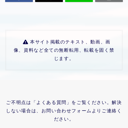
本サイト掲載のテキスト、動画、画
像、資料など全ての無断転用、転載を固く禁
じます。
ご不明点は「よくある質問」をご覧ください。解決
しない場合は、お問い合わせフォームよりご連絡く
ださい。