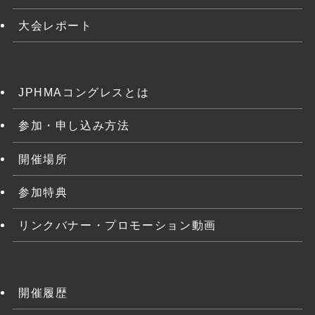
大会レポート
JPHMAコングレスとは
参加・申し込み方法
開催場所
参加特典
リンクバナー・プロモーション動画
開催履歴