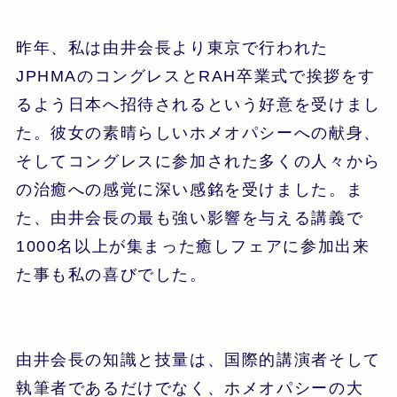
昨年、私は由井会長より東京で行われた
JPHMAのコングレスとRAH卒業式で挨拶をす
るよう日本へ招待されるという好意を受けまし
た。彼女の素晴らしいホメオパシーへの献身、
そしてコングレスに参加された多くの人々から
の治癒への感覚に深い感銘を受けました。ま
た、由井会長の最も強い影響を与える講義で
1000名以上が集まった癒しフェアに参加出来
た事も私の喜びでした。
由井会長の知識と技量は、国際的講演者そして
執筆者であるだけでなく、ホメオパシーの大