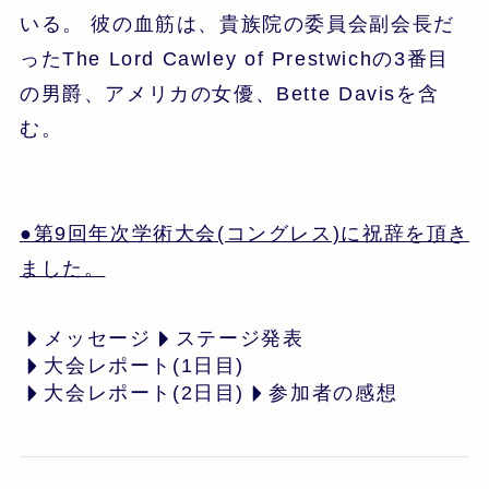
いる。 彼の血筋は、貴族院の委員会副会長だ
ったThe Lord Cawley of Prestwichの3番目
の男爵、アメリカの女優、Bette Davisを含
む。
●第9回年次学術大会(コングレス)に祝辞を頂き
ました。
メッセージ
ステージ発表
大会レポート(1日目)
大会レポート(2日目)
参加者の感想