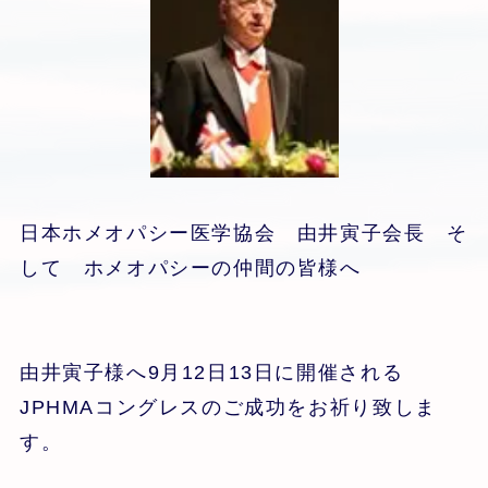
日本ホメオパシー医学協会 由井寅子会長 そ
して ホメオパシーの仲間の皆様へ
由井寅子様へ9月12日13日に開催される
JPHMAコングレスのご成功をお祈り致しま
す。