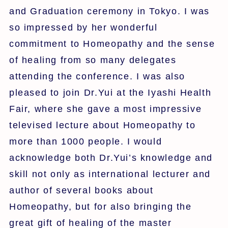
and Graduation ceremony in Tokyo. I was
so impressed by her wonderful
commitment to Homeopathy and the sense
of healing from so many delegates
attending the conference. I was also
pleased to join Dr.Yui at the Iyashi Health
Fair, where she gave a most impressive
televised lecture about Homeopathy to
more than 1000 people. I would
acknowledge both Dr.Yui’s knowledge and
skill not only as international lecturer and
author of several books about
Homeopathy, but for also bringing the
great gift of healing of the master