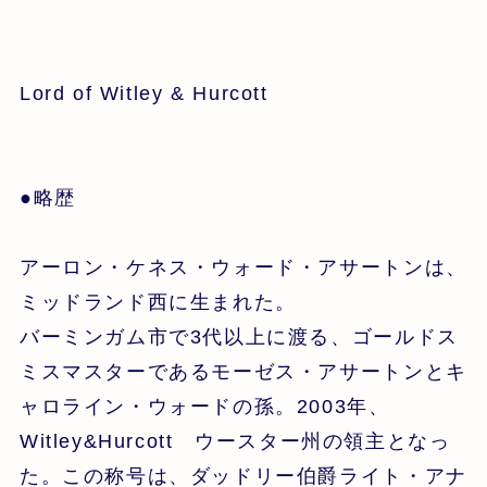
Lord of Witley & Hurcott
●略歴
アーロン・ケネス・ウォード・アサートンは、
ミッドランド西に生まれた。
バーミンガム市で3代以上に渡る、ゴールドス
ミスマスターであるモーゼス・アサートンとキ
ャロライン・ウォードの孫。2003年、
Witley&Hurcott ウースター州の領主となっ
た。この称号は、ダッドリー伯爵ライト・アナ