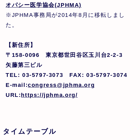
オパシー医学協会(JPHMA)
※JPHMA事務局が2014年8月に移転しまし
た。
【新住所】
〒158-0096 東京都世田谷区玉川台2-2-3
矢藤第三ビル
TEL: 03-5797-3073 FAX: 03-5797-3074
E-mail:
congress@jphma.org
URL:
https://jphma.org/
タイムテーブル