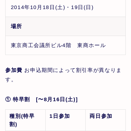
2014年10月18日(土)・19日(日)
場所
東京商工会議所ビル4階 東商ホール
参加費
お申込期間によって割引率が異なりま
す。
① 特早割 [〜8月16日(土)]
種別(特早
1日参加
両日参加
割)