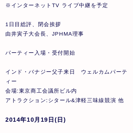
※インターネットTV ライブ中継を予定
1日目総評、閉会挨拶
由井寅子大会長、JPHMA理事
パーティー入場・受付開始
インド・バナジー父子来日 ウェルカムパーテ
ィー
会場:東京商工会議所ビル内
アトラクション:シタール&津軽三味線競演 他
2014年10月19日(日)