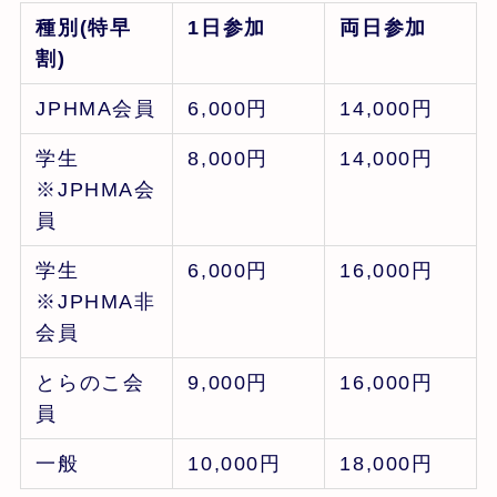
種別(特早
1日参加
両日参加
割)
JPHMA会員
6,000円
14,000円
学生
8,000円
14,000円
※JPHMA会
員
学生
6,000円
16,000円
※JPHMA非
会員
とらのこ会
9,000円
16,000円
員
一般
10,000円
18,000円