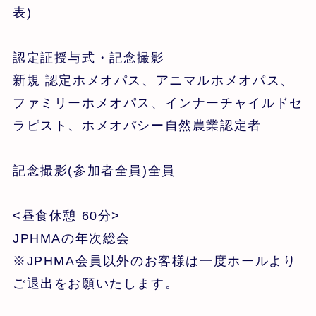
表)
認定証授与式・記念撮影
新規 認定ホメオパス、アニマルホメオパス、
ファミリーホメオパス、インナーチャイルドセ
ラピスト、ホメオパシー自然農業認定者
記念撮影(参加者全員)全員
<昼食休憩 60分>
JPHMAの年次総会
※JPHMA会員以外のお客様は一度ホールより
ご退出をお願いたします。