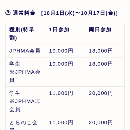
③ 通常料金 [10月1日(水)〜10月17日(金)]
種別(特早
1日参加
両日参加
割)
JPHMA会員
10,000円
18,000円
学生
10,000円
18,000円
※JPHMA会
員
学生
11,000円
20,000円
※JPHMA非
会員
とらのこ会
11,000円
20,000円