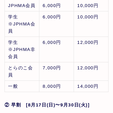
JPHMA会員
6,000円
10,000円
学生
6,000円
10,000円
※JPHMA会
員
学生
6,000円
12,000円
※JPHMA非
会員
とらのこ会
7,000円
12,000円
員
一般
8,000円
14,000円
② 早割 [8月17日(日)〜9月30日(火)]