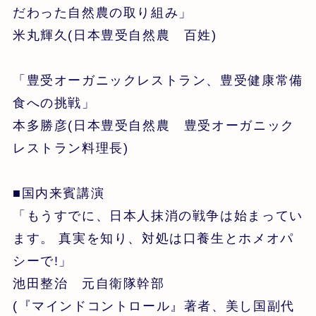
だわった自然農の取り組み」
米丸輝久(日本豊受自然農 百姓)
「豊受オーガニックレストラン、豊受健康常備
食への挑戦」
本多勝彦(日本豊受自然農 豊受オーガニック
レストラン料理長)
■国内来賓講演
「もうすでに、日本人抹消の戦争は始まってい
ます。 真実を知り、対処は口養生とホメオパ
シーで!」
池田整治 元自衛隊幹部
(『マインドコントロール』著者、美し国副代