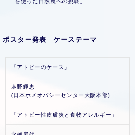
を使った自然農への挑戦」
ポスター発表 ケーステーマ
「アトピーのケース」
麻野輝恵
(日本ホメオパシーセンター大阪本部)
「アトピー性皮膚炎と食物アレルギー」
永桶房代