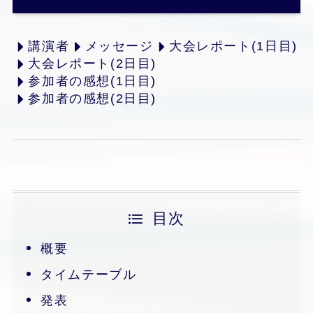
講演者
メッセージ
大会レポート(1日目)
大会レポート(2日目)
参加者の感想(1日目)
参加者の感想(2日目)
目次
概要
タイムテーブル
発表