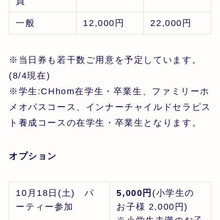
員
一般
12,000円
22,000円
※当日券も若干数ご用意を予定しています。
(8/4現在)
※学生:CHhom在学生・卒業生、ファミリーホ
メオパスコース、インナーチャイルドセラピス
ト養成コースの在学生・卒業生となります。
オプション
10月18日(土) パ
5,000円
(小学生の
ーティー参加
お子様 2,000円)