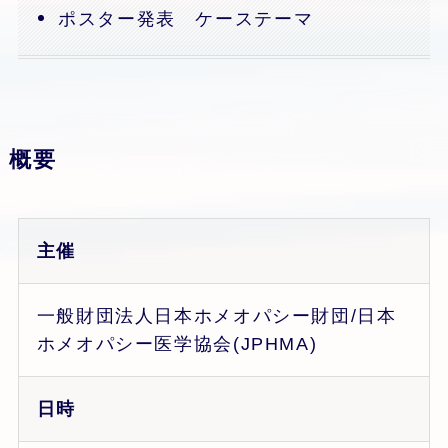
ポスター発表 ケーステーマ
概要
主催
一般財団法人日本ホメオパシー財団/日本
ホメオパシー医学協会(JPHMA)
日時