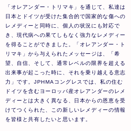
「オレアンダー・トリマキ」を通じて、私達は
日本とドイツが受けた集合的で国家的な傷への
レメディーと同時に、個人の状況にも対応で
き、現代病への果てしもなく強力なレメディー
を得ることができました。「オレアンダー・ト
リマキ」から与えられたメッセージは、「希
望、自信、そして、通常レベルの限界を超える
出来事が起こった時に、それを乗り越える意志
力」です。JPHMAコングレスでは、私の住む
ドイツを含むヨーロッパ産オレアンダーのレメ
ディーとは大きく異なる、日本からの恩恵を受
けてつくられた、この新しいレメディーの情報
を皆様と共有したいと思います。