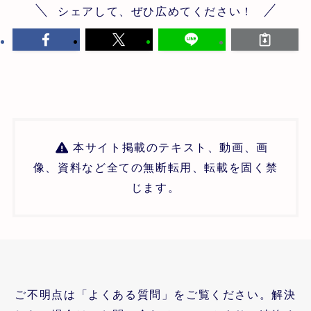
シェアして、ぜひ広めてください！
本サイト掲載のテキスト、動画、画
像、資料など全ての無断転用、転載を固く禁
じます。
ご不明点は「よくある質問」をご覧ください。解決