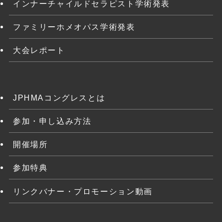
インナーチャイルドセラピスト学術発表
ファミリーホメオパス学術発表
大会レポート
JPHMAコングレスとは
参加・申し込み方法
開催場所
参加特典
リンクバナー・プロモーション動画