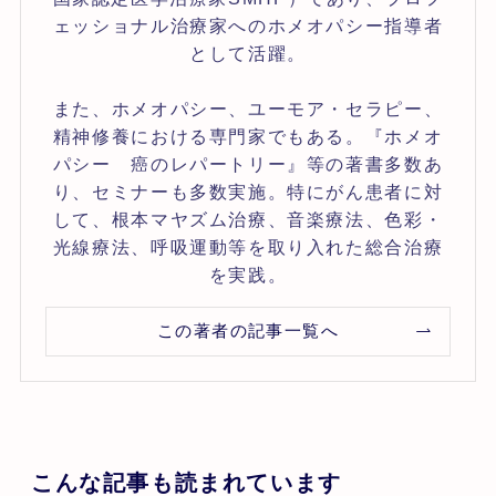
ェッショナル治療家へのホメオパシー指導者
として活躍。
また、ホメオパシー、ユーモア・セラピー、
精神修養における専門家でもある。『ホメオ
パシー 癌のレパートリー』等の著書多数あ
り、セミナーも多数実施。特にがん患者に対
して、根本マヤズム治療、音楽療法、色彩・
光線療法、呼吸運動等を取り入れた総合治療
を実践。
この著者の記事一覧へ
こんな記事も読まれています