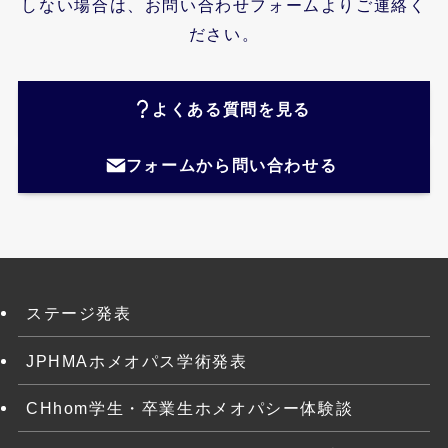
しない場合は、お問い合わせフォームよりご連絡く
ださい。
よくある質問を見る
フォームから問い合わせる
ステージ発表
JPHMAホメオパス学術発表
CHhom学生・卒業生ホメオパシー体験談