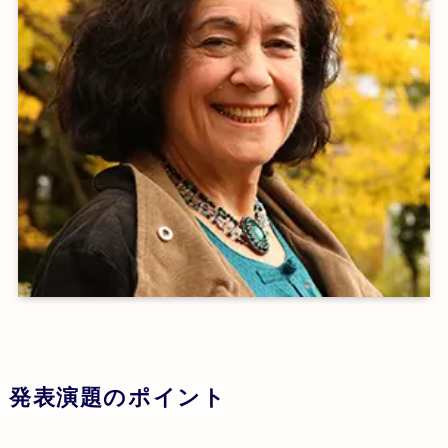
発表演題のポイント