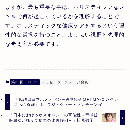
ますが、最も重要な事は、ホリスティックなレ
ベルで何が起こっているかを理解することで
す。ホリスティックな健康ケアをするという理
性的な選択を持つこと。より広い視野と先見的
な考え方が必要です。
第20回｜2019
メッセージ
ステージ発表
「第20回日本ホメオパシー医学協会(JPHMA)コングレ
スへの祝辞」Dr. ラジ・クマー・マンチャンダ
「日本におけるホメオパシーの可能性～甲状腺
疾患など様々な病気の改善症例～」松尾敬子