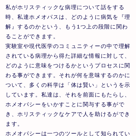
私がホリスティックな病理について話をする
時、私達ホメオパスは、どのように病気を『理
解』するのかという、もう1つ上の段階に関わ
ることができます。
実験室や現代医学のコミュニティーの中で理解
されている病理から得た詳細な情報に対して、
どのように意味をつけるかというプロセスに関
わる事ができます。それが何を意味するのかに
ついて、多くの科学は「体は賢い」というを示
しています。私達は、それを前面にもたらし、
ホメオパシーをいかすことに関与する事がで
き、ホリスティックなケアで人を助けるができ
ます。
ホメオパシーは一つのツールとして知られてい