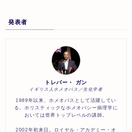
発表者
トレバー・ ガン
イギリス人ホメオパス／生化学者
1989年以来、ホメオパスとして活躍してい
る。ホリスティックなホメオパシー病理学に
おいては世界トップレベルの講師。
2002年初来日。ロイヤル・アカデミー・オ