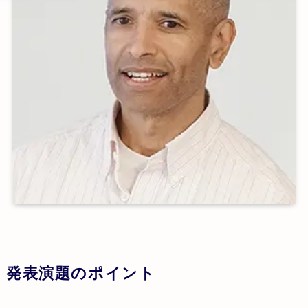
発表演題のポイント