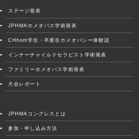
ステージ発表
JPHMAホメオパス学術発表
CHhom学生・卒業生ホメオパシー体験談
インナーチャイルドセラピスト学術発表
ファミリーホメオパス学術発表
大会レポート
JPHMAコングレスとは
参加・申し込み方法