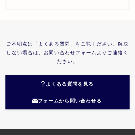
ご不明点は「よくある質問」をご覧ください。解決
しない場合は、お問い合わせフォームよりご連絡く
ださい。
よくある質問を見る
フォームから問い合わせる