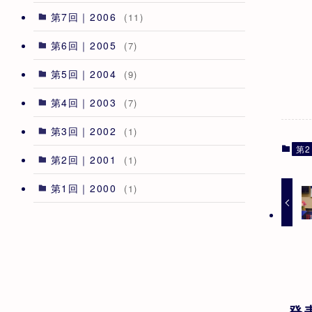
第7回｜2006
(11)
第6回｜2005
(7)
第5回｜2004
(9)
第4回｜2003
(7)
第3回｜2002
(1)
第2
第2回｜2001
(1)
第1回｜2000
(1)
発