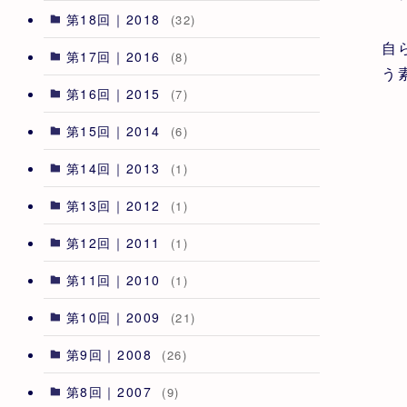
第18回｜2018
(32)
自
第17回｜2016
(8)
う
第16回｜2015
(7)
第15回｜2014
(6)
第14回｜2013
(1)
第13回｜2012
(1)
第12回｜2011
(1)
第11回｜2010
(1)
第10回｜2009
(21)
第9回｜2008
(26)
第8回｜2007
(9)