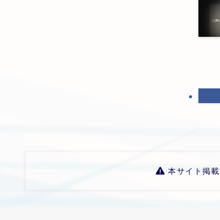
本サイト掲載