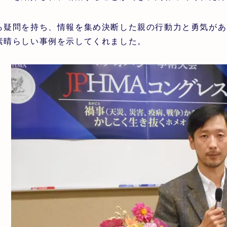
ら疑問を持ち、情報を集め決断した親の行動力と勇気があ
素晴らしい事例を示してくれました。