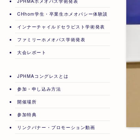
JPHMAホメオパス学術発表
CHhom学生・卒業生ホメオパシー体験談
インナーチャイルドセラピスト学術発表
ファミリーホメオパス学術発表
大会レポート
JPHMAコングレスとは
参加・申し込み方法
開催場所
参加特典
リンクバナー・プロモーション動画