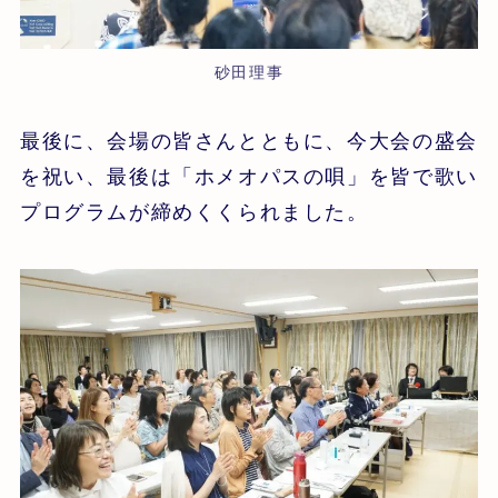
砂田理事
最後に、会場の皆さんとともに、今大会の盛会
を祝い、最後は「ホメオパスの唄」を皆で歌い
プログラムが締めくくられました。