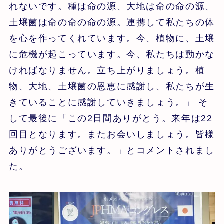
れないです。種は命の源、大地は命の命の源、
土壌菌は命の命の命の源。連携して私たちの体
を心を作ってくれています。今、植物に、土壌
に危機が起こっています。今、私たちは動かな
ければなりません。立ち上がりましょう。植
物、大地、土壌菌の恩恵に感謝し、私たちが生
きていることに感謝していきましょう。」 そ
して最後に「この2日間ありがとう。来年は22
回目となります。またお会いしましょう。皆様
ありがとうございます。」とコメントされまし
た。