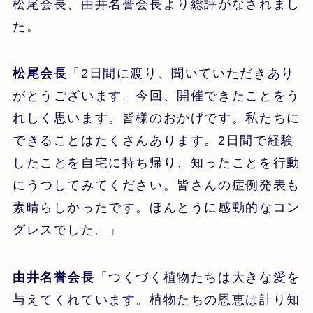
松尾会長、由井名誉会長より総評がなされまし
た。
松尾会長
「2日間に渡り、聞いていただきあり
がとうございます。今回、開催できたことをう
れしく思います。皆様のおかげです。私たちに
できることはたくさんあります。2日間で経験
したことを自宅に持ち帰り、知ったことを行動
にうつしてみてください。皆さんの症例発表も
素晴らしかったです。ほんとうに感動的なコン
グレスでした。」
由井名誉会長
「つくづく植物たちは大きな愛を
与えてくれています。植物たちの恩恵は計り知