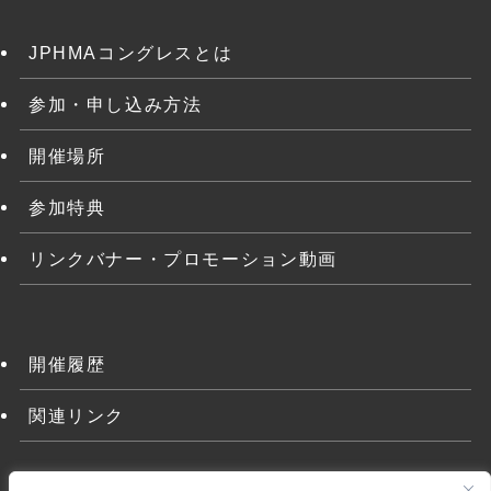
JPHMAコングレスとは
参加・申し込み方法
開催場所
参加特典
リンクバナー・プロモーション動画
開催履歴
関連リンク