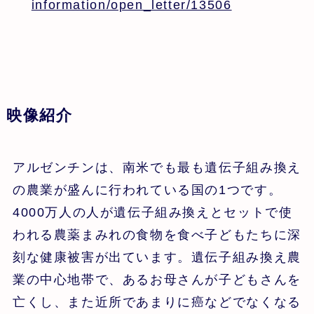
information/open_letter/13506
映像紹介
アルゼンチンは、南米でも最も遺伝子組み換え
の農業が盛んに行われている国の1つです。
4000万人の人が遺伝子組み換えとセットで使
われる農薬まみれの食物を食べ子どもたちに深
刻な健康被害が出ています。遺伝子組み換え農
業の中心地帯で、あるお母さんが子どもさんを
亡くし、また近所であまりに癌などでなくなる