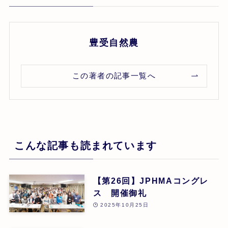
豊受自然農
この著者の記事一覧へ
こんな記事も読まれています
【第26回】JPHMAコングレ
ス 開催御礼
2025年10月25日