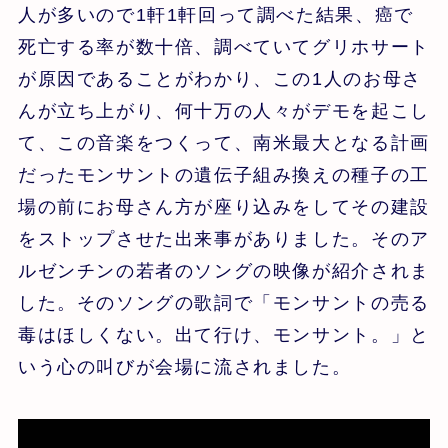
人が多いので1軒1軒回って調べた結果、癌で
死亡する率が数十倍、調べていてグリホサート
が原因であることがわかり、この1人のお母さ
んが立ち上がり、何十万の人々がデモを起こし
て、この音楽をつくって、南米最大となる計画
だったモンサントの遺伝子組み換えの種子の工
場の前にお母さん方が座り込みをしてその建設
をストップさせた出来事がありました。そのア
ルゼンチンの若者のソングの映像が紹介されま
した。そのソングの歌詞で「モンサントの売る
毒はほしくない。出て行け、モンサント。」と
いう心の叫びが会場に流されました。