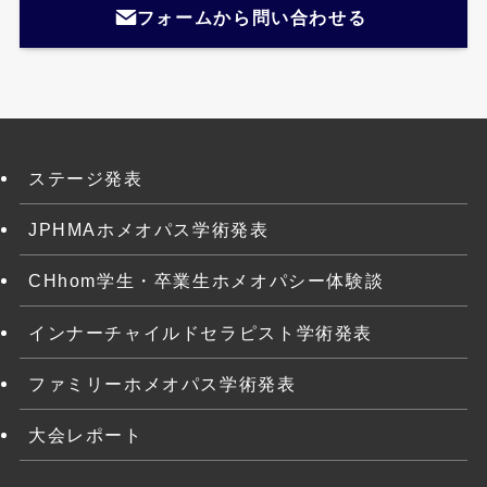
フォームから問い合わせる
ステージ発表
JPHMAホメオパス学術発表
CHhom学生・卒業生ホメオパシー体験談
インナーチャイルドセラピスト学術発表
ファミリーホメオパス学術発表
大会レポート