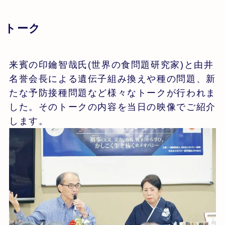
トーク
来賓の印鑰智哉氏(世界の食問題研究家)と由井
名誉会長による遺伝子組み換えや種の問題、新
たな予防接種問題など様々なトークが行われま
した。そのトークの内容を当日の映像でご紹介
します。