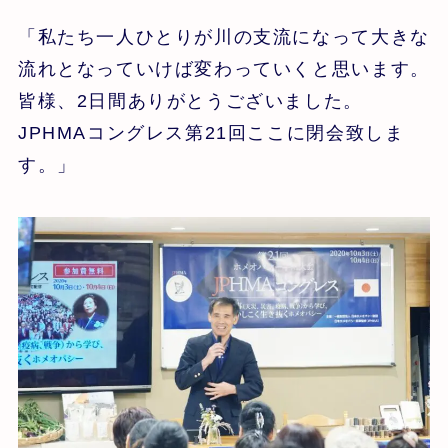
「私たち一人ひとりが川の支流になって大きな
流れとなっていけば変わっていくと思います。
皆様、2日間ありがとうございました。
JPHMAコングレス第21回ここに閉会致しま
す。」