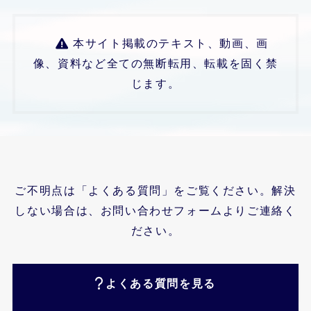
本サイト掲載のテキスト、動画、画
像、資料など全ての無断転用、転載を固く禁
じます。
ご不明点は「よくある質問」をご覧ください。解決
しない場合は、お問い合わせフォームよりご連絡く
ださい。
よくある質問を見る