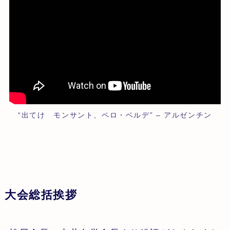
“出てけ モンサント、ペロ・ベルデ” – アルゼンチン
大会総括挨拶