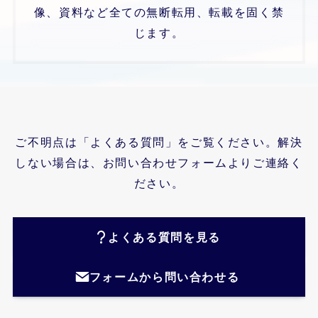
像、資料など全ての無断転用、転載を固く禁
じます。
ご不明点は「よくある質問」をご覧ください。解決
しない場合は、お問い合わせフォームよりご連絡く
ださい。
よくある質問を見る
フォームから問い合わせる