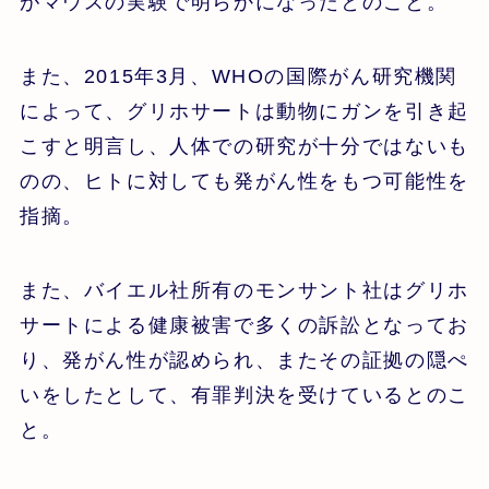
がマウスの実験で明らかになったとのこと。
また、2015年3月、WHOの国際がん研究機関
によって、グリホサートは動物にガンを引き起
こすと明言し、人体での研究が十分ではないも
のの、ヒトに対しても発がん性をもつ可能性を
指摘。
また、バイエル社所有のモンサント社はグリホ
サートによる健康被害で多くの訴訟となってお
り、発がん性が認められ、またその証拠の隠ぺ
いをしたとして、有罪判決を受けているとのこ
と。