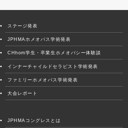
ステージ発表
JPHMAホメオパス学術発表
CHhom学生・卒業生ホメオパシー体験談
インナーチャイルドセラピスト学術発表
ファミリーホメオパス学術発表
大会レポート
JPHMAコングレスとは