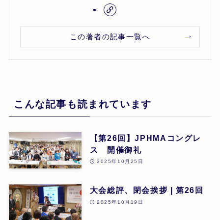
この著者の記事一覧へ
こんな記事も読まれています
【第26回】JPHMAコングレ
ス 開催御礼
2025年10月25日
大会総評、閉会挨拶 | 第26回
2025年10月19日