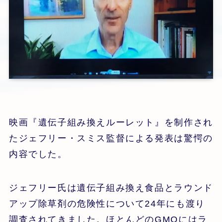
映画『遺伝子組み換えルーレット』を制作され
たジェフリー・スミス監督による発表は驚愕の
内容でした。
ジェフリー氏は遺伝子組み換え食品とラウンド
アップ除草剤の危険性について24年にも渡り
調査されてきました。ほとんどのGMOにはラ