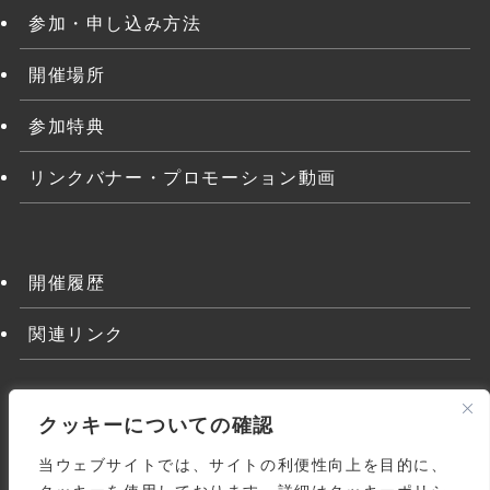
参加・申し込み方法
開催場所
参加特典
リンクバナー・プロモーション動画
開催履歴
関連リンク
クッキーについての確認
当ウェブサイトでは、サイトの利便性向上を目的に、