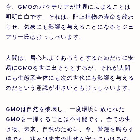
今、GMOのバクテリアが世界に広まることは
明明白白です。それは、陸上植物の寿命を終わ
らせ、気象にも影響を与えることになるとジェ
フリー氏はおっしゃいます。
人間は、居心地よくあろうとするためだけに安
易にGMOを世に出そうとするが、それが人間
にも生態系全体にも次の世代にも影響を与える
のだという意識が小さいともおっしゃいます。
GMOは自然を破壊し、一度環境に放たれた
GMOを一掃することは不可能です。全ての生
き物、未来、自然のために、今、警鐘を鳴らす
時です。我々は未来の世代を守っていけるの