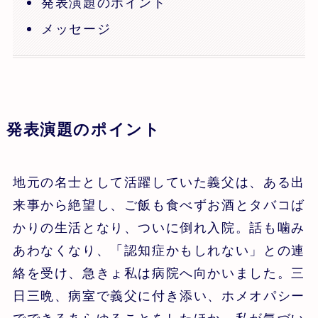
発表演題のポイント
メッセージ
発表演題のポイント
地元の名士として活躍していた義父は、ある出
来事から絶望し、ご飯も食べずお酒とタバコば
かりの生活となり、ついに倒れ入院。話も噛み
あわなくなり、「認知症かもしれない」との連
絡を受け、急きょ私は病院へ向かいました。三
日三晩、病室で義父に付き添い、ホメオパシー