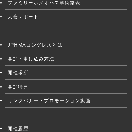
ファミリーホメオパス学術発表
大会レポート
JPHMAコングレスとは
参加・申し込み方法
開催場所
参加特典
リンクバナー・プロモーション動画
開催履歴