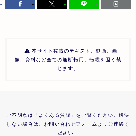
本サイト掲載のテキスト、動画、画
像、資料など全ての無断転用、転載を固く禁
じます。
ご不明点は「よくある質問」をご覧ください。解決
しない場合は、お問い合わせフォームよりご連絡く
ださい。