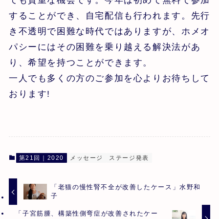
することができ、自宅配信も行われます。先行
き不透明で困難な時代ではありますが、ホメオ
パシーにはその困難を乗り越える解決法があ
り、希望を持つことができます。
一人でも多くの方のご参加を心よりお待ちして
おります!
第21回｜2020
メッセージ
ステージ発表
「老猫の慢性腎不全が改善したケース」水野和
子
「子宮筋腫、構築性側弯症が改善されたケー