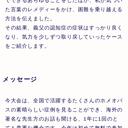
でできるあらゆることをしたほか、私が気づい
た言葉のレメディーをかけ、困難を乗り越える
方法を伝えました。
その結果、義父の認知症の症状はすっかり良く
なり、気力を少しずつ取り戻していったケース
をご紹介します。
メッセージ
今大会は、全国で活躍するたくさんのホメオパ
スの素晴らしい症例を見ることができ、海外の
著名な先生方のお話も聞ける、1年に1回のと
ても貴重な機会です。今年は初めて無料で参加