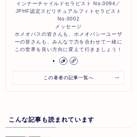
インナーチャイルドセラピスト No.0094／
JPHF認定スピリチュアルフィトセラピスト
No.0002
メッセージ
ホメオパスの皆さんも、ホメオパシーユーザ
ーの皆さんも、みんなで力を合わせて一緒に
この世界を良い方向に変えて行きましょう！
この著者の記事一覧へ
こんな記事も読まれています