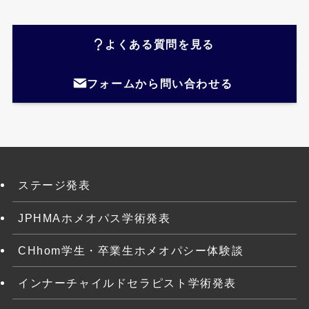
よくある質問を見る
フォームから問い合わせる
ステージ発表
JPHMAホメオパス学術発表
CHhom学生・卒業生ホメオパシー体験談
インナーチャイルドセラピスト学術発表