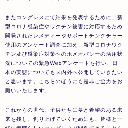
またコングレスにて結果を発表するために、新
型コロナ感染症やワクチン被害に対応するため
開発されたレメディーやサポートチンクチャー
使用のアンケート調査に加え、新型コロナワク
チン及び感染症対策へのホメオパシーの活用状
況についての緊急Webアンケートを行い、日
本の実態についても国内外へ公開していきたい
と思います。こちらのほうにも是非ご協力をお
願いいたします。
これからの世代、子供たちに夢と希望のある未
来を残し、創り上げていくためにも、皆様と一