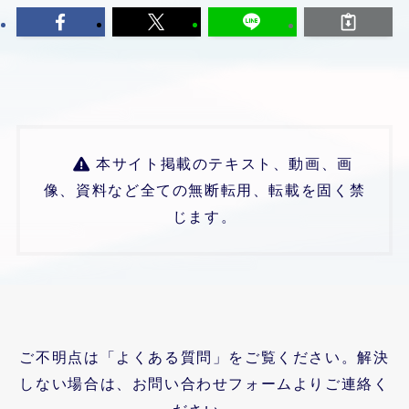
本サイト掲載のテキスト、動画、画
像、資料など全ての無断転用、転載を固く禁
じます。
ご不明点は「よくある質問」をご覧ください。解決
しない場合は、お問い合わせフォームよりご連絡く