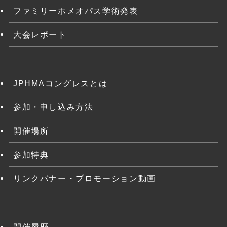
ファミリーホメオパス学術発表
大会レポート
JPHMAコングレスとは
参加・申し込み方法
開催場所
参加特典
リンクバナー・プロモーション動画