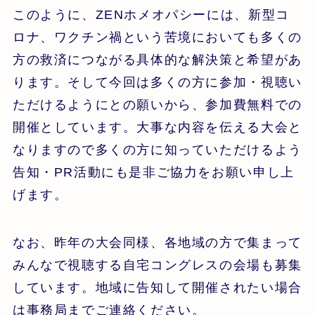
このように、ZENホメオパシーには、新型コ
ロナ、ワクチン禍という苦境においても多くの
方の救済につながる具体的な解決策と希望があ
ります。そして今回は多くの方に参加・視聴い
ただけるようにとの願いから、参加費無料での
開催としています。大事な内容を伝える大会と
なりますので多くの方に知っていただけるよう
告知・PR活動にも是非ご協力をお願い申し上
げます。
なお、昨年の大会同様、各地域の方で集まって
みんなで視聴する自宅コングレスの会場も募集
しています。地域に告知して開催されたい場合
は事務局までご連絡ください。