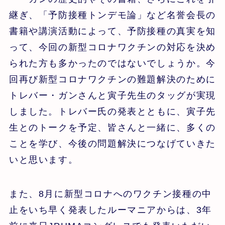
継ぎ、「予防接種トンデモ論」など名誉会長の
書籍や講演活動によって、予防接種の真実を知
って、今回の新型コロナワクチンの対応を決め
られた方も多かったのではないでしょうか。今
回再び新型コロナワクチンの難題解決のために
トレバー・ガンさんと寅子先生のタッグが実現
しました。トレバー氏の発表とともに、寅子先
生とのトークを予定、皆さんと一緒に、多くの
ことを学び、今後の問題解決につなげていきた
いと思います。
また、8月に新型コロナへのワクチン接種の中
止をいち早く発表したルーマニアからは、3年