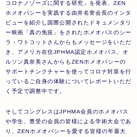
コロナノゾーズに関する研究」を発表、ZEN
ホメオパシーを実践する由井名誉会長のインタ
ビューを紹介し国際公開されたドキュメンタリ
ー映画「真の免疫」をされたホメオパスのシー
ラ・ワトコットさんからもメッセージをいただ
き、アメリカ在住JPHMA認定ホメオパス、オ
ルソン真奈美さんからもZENホメオパシーの
サポートチンクチャーを使ってコロナ対策を行
っているご自身の体験についてレポートいただ
く予定で調整中です。
そしてコングレスはJPHMA会員のホメオパス
や学生、豊受の会員の皆様による学術大会であ
り、ZENホメオパシーを愛する皆様の年最大