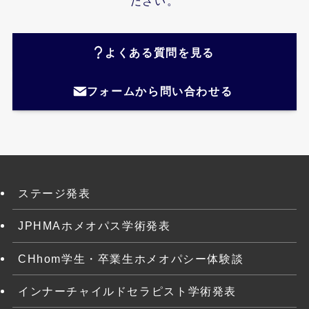
ださい。
よくある質問を見る
フォームから問い合わせる
ステージ発表
JPHMAホメオパス学術発表
CHhom学生・卒業生ホメオパシー体験談
インナーチャイルドセラピスト学術発表