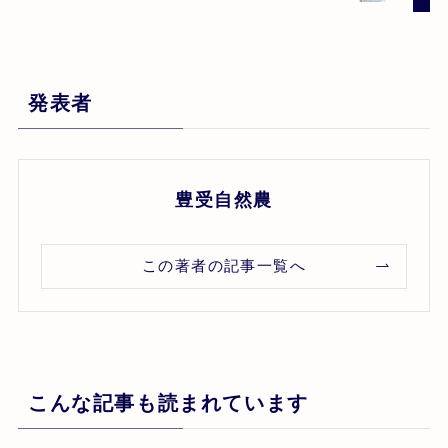
発表者
豊受自然農
この著者の記事一覧へ
こんな記事も読まれています