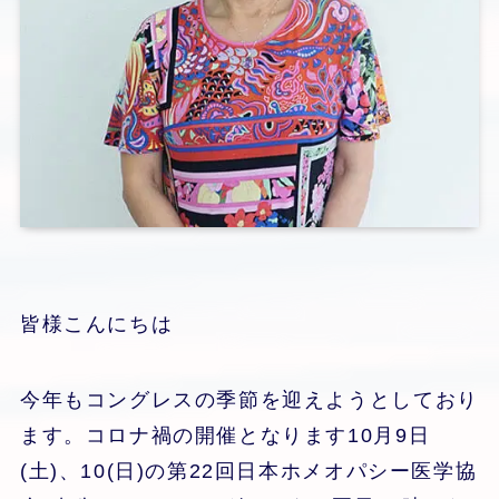
皆様こんにちは
今年もコングレスの季節を迎えようとしており
ます。コロナ禍の開催となります10月9日
(土)、10(日)の第22回日本ホメオパシー医学協