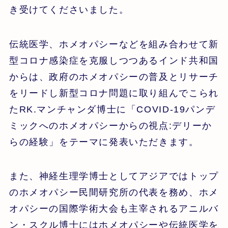
き受けてくださいました。
伝統医学、ホメオパシーなどを組み合わせて新
型コロナ感染症を克服しつつあるインド共和国
からは、政府のホメオパシーの普及とリサーチ
をリードし新型コロナ問題に取り組んでこられ
たRK.マンチャンダ博士に「COVID-19パンデ
ミックへのホメオパシーからの視点:デリーか
らの経験」をテーマに発表いただきます。
また、神経生理学博士としてアジアではトップ
のホメオパシー民間研究所の代表を務め、ホメ
オパシーの国際学術大会も主宰されるアニルバ
ン・スクル博士にはホメオパシーや伝統医学を