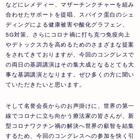
などにレメディー、マザーチンクチャーを組み
合わせたサポートを提唱、スパイク蛋白のシェ
ディングによる健康被害や酸化グラフェン、
5G対策、さらにコロナ禍に打ち克つ免疫向上
やデトックス力を高めるためのさまざまな提案
をされてきておりますが、今回のコングレスで
の両日の基調講演はその集大成となるとても大
事な基調講演となります。ぜひ多くの方に聞い
ていただきたいと思います。
そして名誉会長からのお声掛けに、世界の第一
線でコロナに立ち向かう療法家の皆さんが、新
型コロナワクチン禍の解決へ世界の叡智を結集
するため、今回のコングレスへの参加を快く引