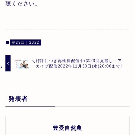
聴ください。
第23回｜2022
＼好評につき再延長配信中/第23回見逃し・ア
ーカイブ配信2022年11月30日(水)26:00まで!
発表者
豊受自然農