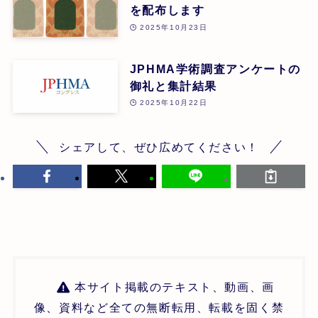
を配布します
2025年10月23日
JPHMA学術調査アンケートの
御礼と集計結果
2025年10月22日
シェアして、ぜひ広めてください！
本サイト掲載のテキスト、動画、画
像、資料など全ての無断転用、転載を固く禁