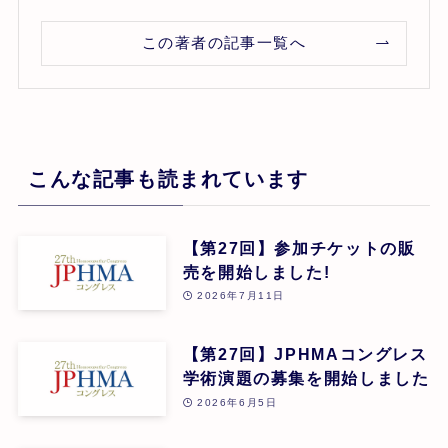
この著者の記事一覧へ
こんな記事も読まれています
【第27回】参加チケットの販
売を開始しました!
2026年7月11日
【第27回】JPHMAコングレス
学術演題の募集を開始しました
2026年6月5日