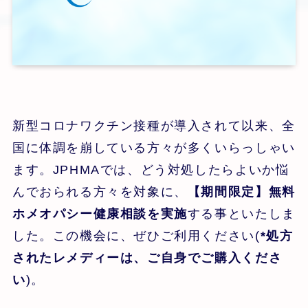
新型コロナワクチン接種が導入されて以来、全
国に体調を崩している方々が多くいらっしゃい
ます。JPHMAでは、どう対処したらよいか悩
んでおられる方々を対象に、
【期間限定】無料
ホメオパシー健康相談を実施
する事といたしま
した。この機会に、ぜひご利用ください(
*処方
されたレメディーは、ご自身でご購入くださ
い
)。