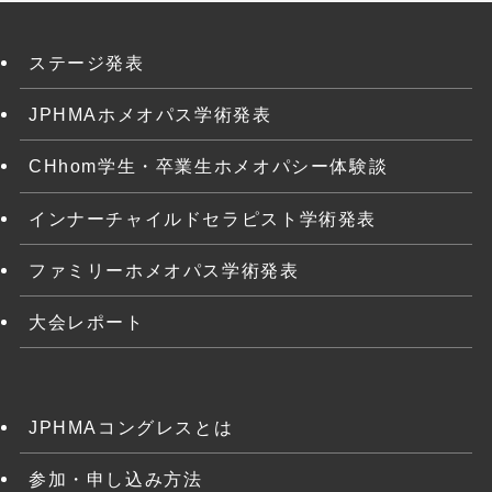
ステージ発表
JPHMAホメオパス学術発表
CHhom学生・卒業生ホメオパシー体験談
インナーチャイルドセラピスト学術発表
ファミリーホメオパス学術発表
大会レポート
JPHMAコングレスとは
参加・申し込み方法