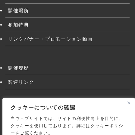
開催場所
参加特典
リンクバナー・プロモーション動画
開催履歴
関連リンク
クッキーについての確認
当ウェブサイトでは、サイトの利便性向上を目的に、
クッキーを使用しております。詳細はクッキーポリシ
ーをご覧ください。