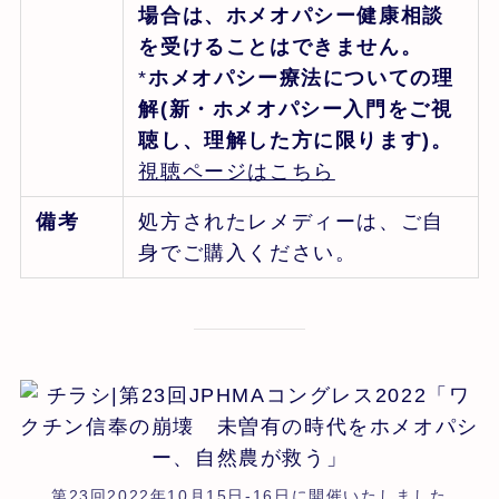
場合は、ホメオパシー健康相談
を受けることはできません。
*
ホメオパシー療法についての理
解(新・ホメオパシー入門をご視
聴し、理解した方に限ります)。
視聴ページはこちら
備考
処方されたレメディーは、ご自
身でご購入ください。
第23回2022年10月15日-16日に開催いたしました