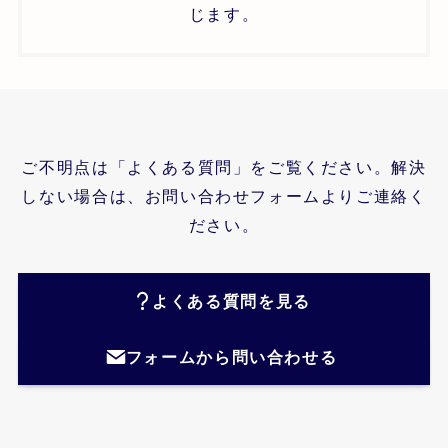
じます。
ご不明点は「よくある質問」をご覧ください。解決
しない場合は、お問い合わせフォームよりご連絡く
ださい。
よくある質問を見る
フォームから問い合わせる