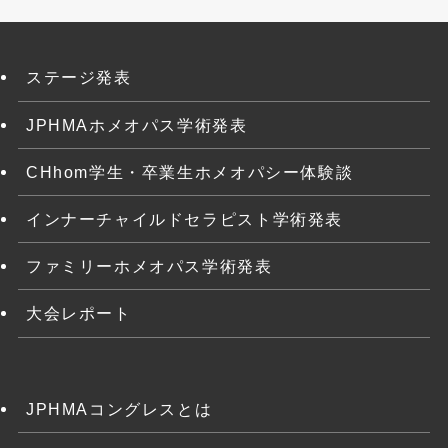
ステージ発表
JPHMAホメオパス学術発表
CHhom学生・卒業生ホメオパシー体験談
インナーチャイルドセラピスト学術発表
ファミリーホメオパス学術発表
大会レポート
JPHMAコングレスとは