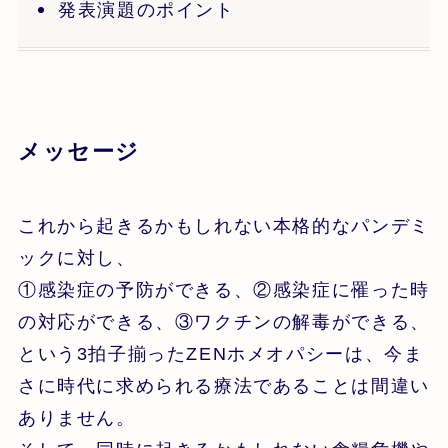
発表演題のポイント
メッセージ
これから起きるかもしれない本格的なパンデミ
ックに対し、
①感染症の予防ができる、②感染症に罹った時
の対応ができる、③ワクチンの解毒ができる、
という3拍子揃ったZENホメオパシーは、今ま
さに時代に求められる療法であることは間違い
ありません。