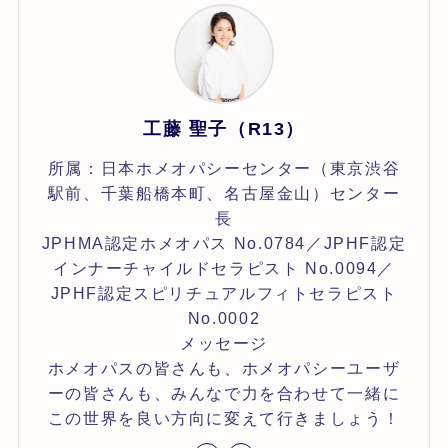
工藤 聖子（R13）
所属：日本ホメオパシーセンター（東京渋谷
駅前、千葉船橋本町、名古屋金山）センター
長
JPHMA認定ホメオパス No.0784／JPHF認定
インナーチャイルドセラピスト No.0094／
JPHF認定スピリチュアルフィトセラピスト
No.0002
メッセージ
ホメオパスの皆さんも、ホメオパシーユーザ
ーの皆さんも、みんなで力を合わせて一緒に
この世界を良い方向に変えて行きましょう！