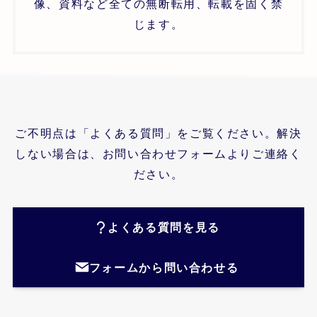
像、資料など全ての無断転用、転載を固く禁
じます。
ご不明点は「よくある質問」をご覧ください。解決
しない場合は、お問い合わせフォームよりご連絡く
ださい。
よくある質問を見る
フォームから問い合わせる