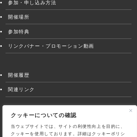
参加・申し込み方法
開催場所
参加特典
リンクバナー・プロモーション動画
開催履歴
関連リンク
クッキーについての確認
当ウェブサイトでは、サイトの利便性向上を目的に、
クッキーを使用しております。詳細はクッキーポリシ