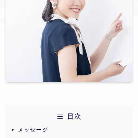
目次
メッセージ