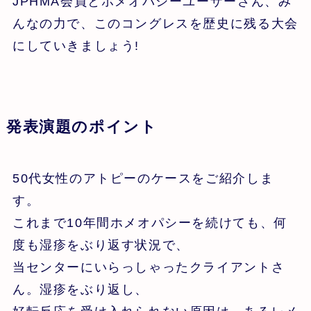
JPHMA会員とホメオパシーユーザーさん、み
んなの力で、このコングレスを歴史に残る大会
にしていきましょう!
発表演題のポイント
50代女性のアトピーのケースをご紹介しま
す。
これまで10年間ホメオパシーを続けても、何
度も湿疹をぶり返す状況で、
当センターにいらっしゃったクライアントさ
ん。湿疹をぶり返し、