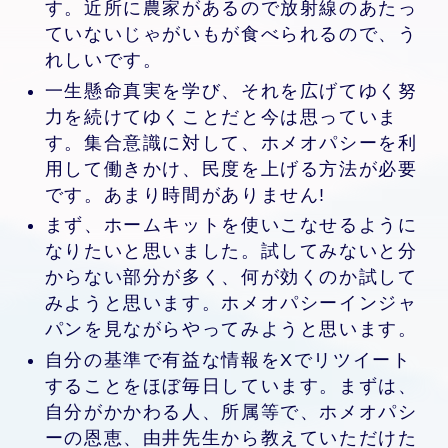
す。近所に農家があるので放射線のあたっ
ていないじゃがいもが食べられるので、う
れしいです。
一生懸命真実を学び、それを広げてゆく努
力を続けてゆくことだと今は思っていま
す。集合意識に対して、ホメオパシーを利
用して働きかけ、民度を上げる方法が必要
です。あまり時間がありません!
まず、ホームキットを使いこなせるように
なりたいと思いました。試してみないと分
からない部分が多く、何が効くのか試して
みようと思います。ホメオパシーインジャ
パンを見ながらやってみようと思います。
自分の基準で有益な情報をXでリツイート
することをほぼ毎日しています。まずは、
自分がかかわる人、所属等で、ホメオパシ
ーの恩恵、由井先生から教えていただけた