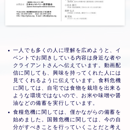
一人でも多くの人に理解を広めようと、イ
ベントでお聞きしている内容は身近な者や
クライアントさんへ伝えています。動画配
信に関しても、興味を持ってくれた人には
見てくれるように伝えています。食料危機
に関しては、自宅では食物を栽培を出来る
ような環境ではないので、お米や味噌や醤
油などの備蓄を実行しています。
食糧危機に関しては、僅かながらの備蓄を
始めました。国難危機に関しては、今の自
分がすべきことを行っていくことだと考え