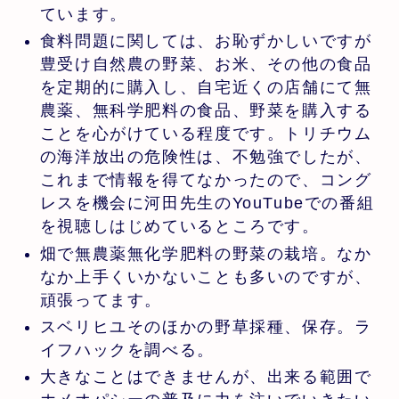
ています。
食料問題に関しては、お恥ずかしいですが
豊受け自然農の野菜、お米、その他の食品
を定期的に購入し、自宅近くの店舗にて無
農薬、無科学肥料の食品、野菜を購入する
ことを心がけている程度です。トリチウム
の海洋放出の危険性は、不勉強でしたが、
これまで情報を得てなかったので、コング
レスを機会に河田先生のYouTubeでの番組
を視聴しはじめているところです。
畑で無農薬無化学肥料の野菜の栽培。なか
なか上手くいかないことも多いのですが、
頑張ってます。
スベリヒユそのほかの野草採種、保存。ラ
イフハックを調べる。
大きなことはできませんが、出来る範囲で