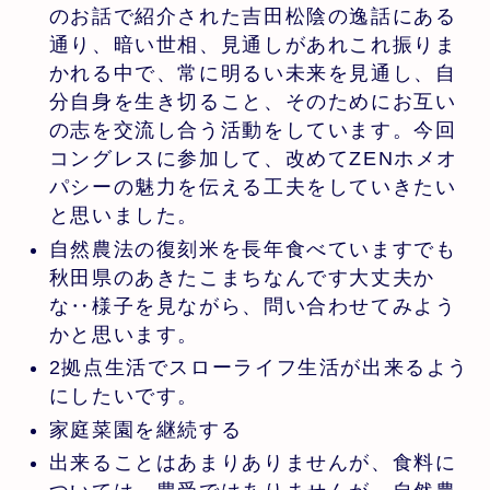
のお話で紹介された吉田松陰の逸話にある
通り、暗い世相、見通しがあれこれ振りま
かれる中で、常に明るい未来を見通し、自
分自身を生き切ること、そのためにお互い
の志を交流し合う活動をしています。今回
コングレスに参加して、改めてZENホメオ
パシーの魅力を伝える工夫をしていきたい
と思いました。
自然農法の復刻米を長年食べていますでも
秋田県のあきたこまちなんです大丈夫か
な‥様子を見ながら、問い合わせてみよう
かと思います。
2拠点生活でスローライフ生活が出来るよう
にしたいです。
家庭菜園を継続する
出来ることはあまりありませんが、食料に