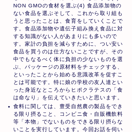
NON GMOの食材を選ぶ(4) 食品添加物の
ない食品を選ぶそして、これから取り組も
うと思ったことは、食育をしていくことで
す。食品添加物や遺伝子組み換え食品に対
する知識がない人があまりにも多いので
す。家計の負担を減らすために、つい安い
食品を買うのは仕方ないことですが、その
中でもなるべく体に負担の少ないものを選
ぶ、パッケージの原材料をチェックする、
といったことから始める意識改革を促すこ
とは可能です。特に娘の学校の友人達とい
った身近なところからヒポクラテスの「食
は命なり」を伝えていきたいと思います。
食料に関しては、豊受自然農の製品をでき
る限り摂ること、コンビニ食・自販機飲料
等「本物」でないものをできる限り摂らな
いことを実行しています。今回お話を伺い