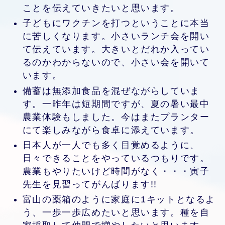
ことを伝えていきたいと思います。
子どもにワクチンを打つということに本当
に苦しくなります。小さいランチ会を開い
て伝えています。大きいとだれか入ってい
るのかわからないので、小さい会を開いて
います。
備蓄は無添加食品を混ぜながらしていま
す。一昨年は短期間ですが、夏の暑い最中
農業体験もしました。今はまたプランター
にて楽しみながら食卓に添えています。
日本人が一人でも多く目覚めるように、
日々できることをやっているつもりです。
農業もやりたいけど時間がなく・・・寅子
先生を見習ってがんばります!!
富山の薬箱のように家庭に1キットとなるよ
う、一歩一歩広めたいと思います。種を自