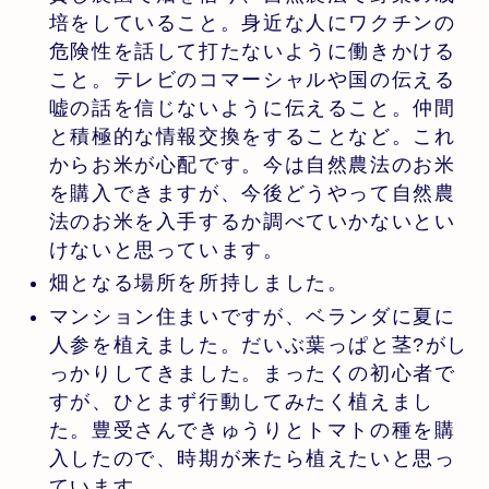
培をしていること。身近な人にワクチンの
危険性を話して打たないように働きかける
こと。テレビのコマーシャルや国の伝える
嘘の話を信じないように伝えること。仲間
と積極的な情報交換をすることなど。これ
からお米が心配です。今は自然農法のお米
を購入できますが、今後どうやって自然農
法のお米を入手するか調べていかないとい
けないと思っています。
畑となる場所を所持しました。
マンション住まいですが、ベランダに夏に
人参を植えました。だいぶ葉っぱと茎?がし
っかりしてきました。まったくの初心者で
すが、ひとまず行動してみたく植えまし
た。豊受さんできゅうりとトマトの種を購
入したので、時期が来たら植えたいと思っ
ています。