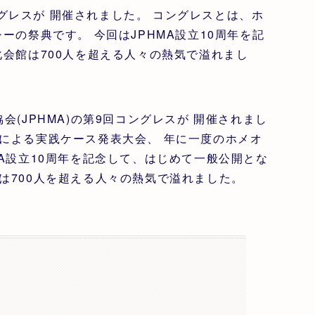
ングレスが 開催されました。 コングレスとは、ホ
の祭典です。 今回はJPHMA設立10周年を記
会館は700人を超える人々の熱気で溢れまし
会(JPHMA)の第9回コングレスが 開催されまし
スによる実践ケース発表大会、 年に一度のホメオ
MA設立10周年を記念して、はじめて一般公開とな
は700人を超える人々の熱気で溢れました。