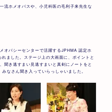
の一流ホメオパスや、小児科医の毛利子来先生な
オパシーセンターで活躍するJPHMA 認定ホ
なわれました。ステージ上の大画面に、ポイントと
、聞き逃すまい見逃すまいと真剣にノートをと
で、みなさん聞き入っていらっしゃいました。