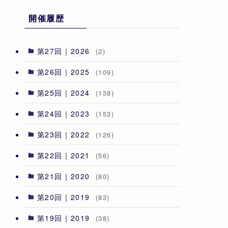
開催履歴
第27回｜2026
(2)
第26回｜2025
(109)
第25回｜2024
(138)
第24回｜2023
(153)
第23回｜2022
(126)
第22回｜2021
(56)
第21回｜2020
(80)
第20回｜2019
(83)
第19回｜2019
(38)