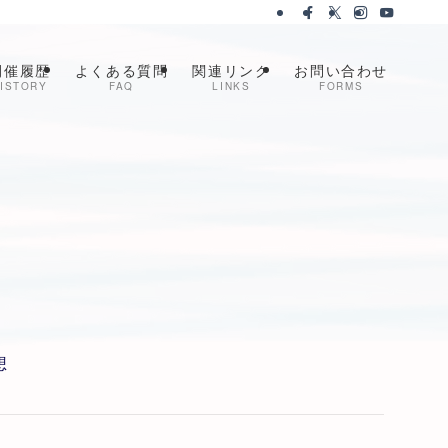
開催履歴
よくある質問
関連リンク
お問い合わせ
ISTORY
FAQ
LINKS
FORMS
想