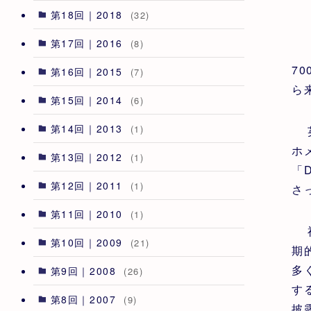
第18回｜2018
(32)
第17回｜2016
(8)
7
第16回｜2015
(7)
ら
第15回｜2014
(6)
第14回｜2013
(1)
英
ホ
第13回｜2012
(1)
「
第12回｜2011
(1)
さ
第11回｜2010
(1)
祝
第10回｜2009
(21)
期
多
第9回｜2008
(26)
す
第8回｜2007
(9)
披