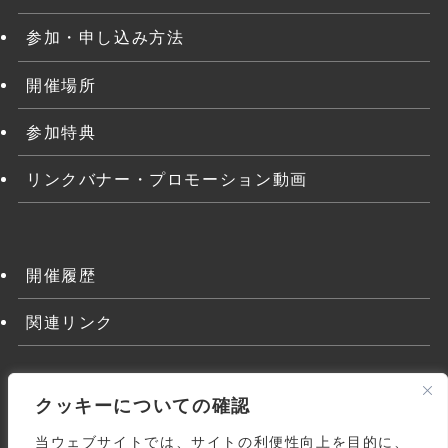
参加・申し込み方法
開催場所
参加特典
リンクバナー・プロモーション動画
開催履歴
関連リンク
クッキーについての確認
当ウェブサイトでは、サイトの利便性向上を目的に、