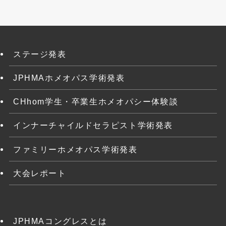
ステージ発表
JPHMAホメオパス学術発表
CHhom学生・卒業生ホメオパシー体験談
インナーチャイルドセラピスト学術発表
ファミリーホメオパス学術発表
大会レポート
JPHMAコングレスとは