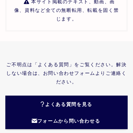
本サイト掲載のテキスト、動画、画
像、資料など全ての無断転用、転載を固く禁
じます。
ご不明点は「よくある質問」をご覧ください。解決
しない場合は、お問い合わせフォームよりご連絡く
ださい。
よくある質問を見る
フォームから問い合わせる