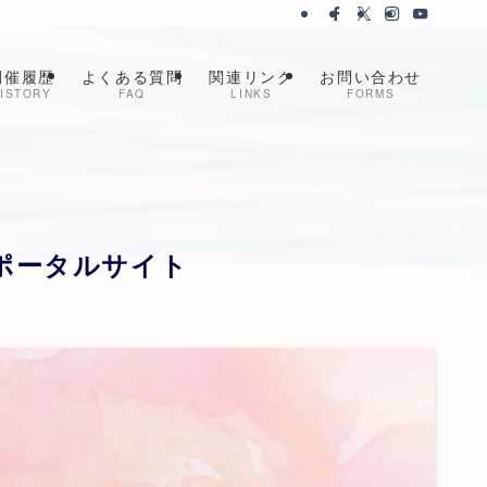
開催履歴
よくある質問
関連リンク
お問い合わせ
ISTORY
FAQ
LINKS
FORMS
報ポータルサイト