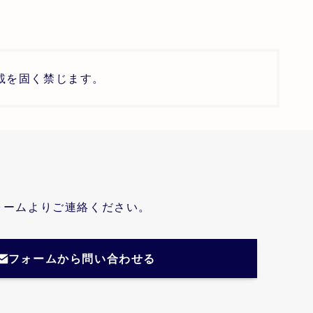
載を固く禁じます。
ォームよりご連絡ください。
フォームから問い合わせる