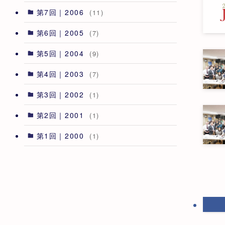
第7回｜2006
(11)
第6回｜2005
(7)
第5回｜2004
(9)
第4回｜2003
(7)
第3回｜2002
(1)
第2回｜2001
(1)
第1回｜2000
(1)