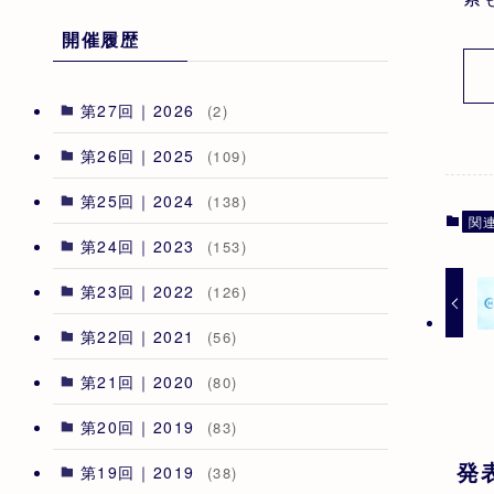
開催履歴
第27回｜2026
(2)
第26回｜2025
(109)
第25回｜2024
(138)
関
第24回｜2023
(153)
第23回｜2022
(126)
第22回｜2021
(56)
第21回｜2020
(80)
第20回｜2019
(83)
発
第19回｜2019
(38)