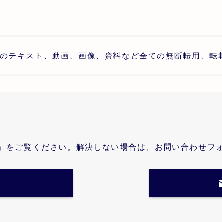
のテキスト、動画、画像、資料など全ての無断転用、転
」をご覧ください。解決しない場合は、お問い合わせフ