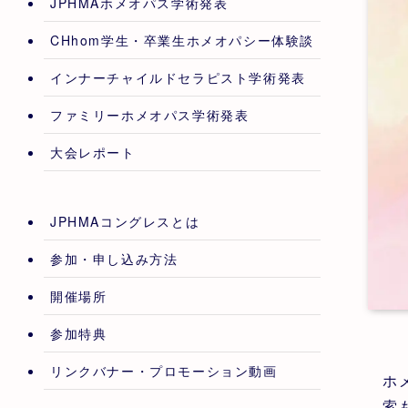
JPHMAホメオパス学術発表
CHhom学生・卒業生ホメオパシー体験談
インナーチャイルドセラピスト学術発表
ファミリーホメオパス学術発表
大会レポート
JPHMAコングレスとは
参加・申し込み方法
開催場所
参加特典
リンクバナー・プロモーション動画
ホ
索