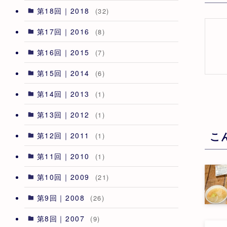
第18回｜2018
(32)
第17回｜2016
(8)
第16回｜2015
(7)
第15回｜2014
(6)
第14回｜2013
(1)
第13回｜2012
(1)
こ
第12回｜2011
(1)
第11回｜2010
(1)
第10回｜2009
(21)
第9回｜2008
(26)
第8回｜2007
(9)