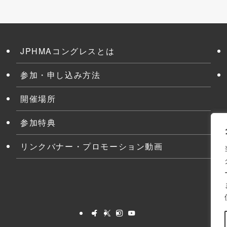
JPHMAコングレスとは
参加・申し込み方法
開催場所
参加特典
リンクバナー・プロモーション動画