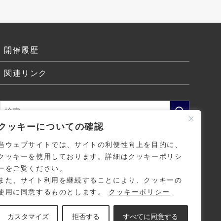
開催履歴
関連リンク
クッキーについての確認
当ウェブサイトでは、サイトの利便性向上を目的に、
クッキーを使用しております。詳細はクッキーポリシ
ーをご覧ください。
また、サイト利用を継続することにより、クッキーの
使用に同意するものとします。
クッキーポリシー
カスタマイズ
拒否する
すべてに同意する