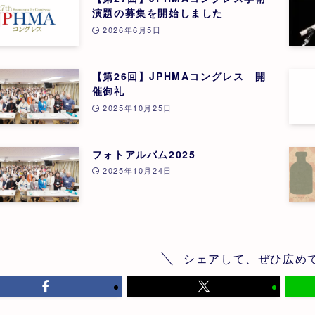
演題の募集を開始しました
2026年6月5日
【第26回】JPHMAコングレス 開
催御礼
2025年10月25日
フォトアルバム2025
2025年10月24日
シェアして、ぜひ広め