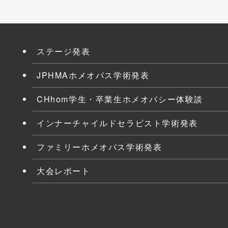
ステージ発表
JPHMAホメオパス学術発表
CHhom学生・卒業生ホメオパシー体験談
インナーチャイルドセラピスト学術発表
ファミリーホメオパス学術発表
大会レポート