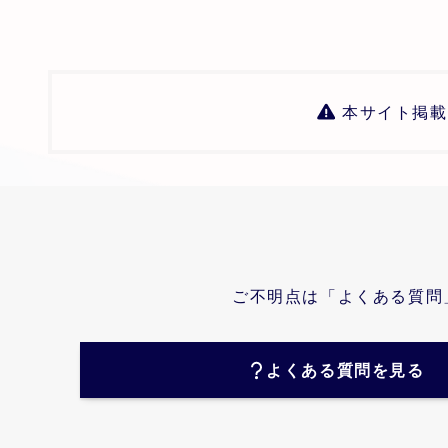
本サイト掲載
ご不明点は「よくある質問
よくある質問を見る