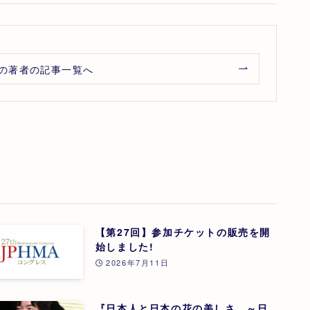
の著者の記事一覧へ
【第27回】参加チケットの販売を開
始しました!
2026年7月11日
『日本人と日本の花の美しさ ～日