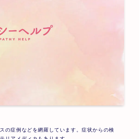
スの症例などを網羅しています。症状からの検
テリアメディカもあります。