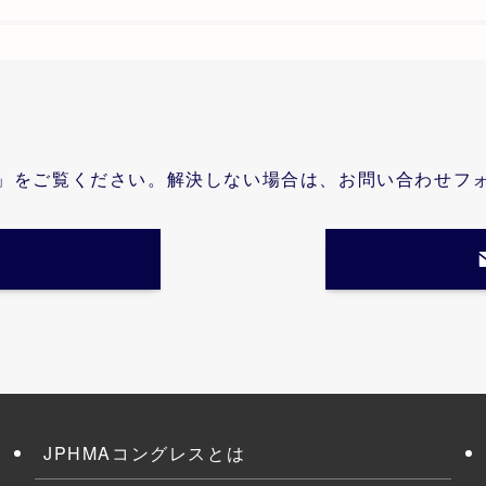
」をご覧ください。解決しない場合は、お問い合わせフ
JPHMAコングレスとは