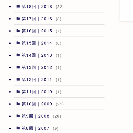
第18回｜2018
(32)
第17回｜2016
(8)
第16回｜2015
(7)
第15回｜2014
(6)
第14回｜2013
(1)
第13回｜2012
(1)
第12回｜2011
(1)
第11回｜2010
(1)
第10回｜2009
(21)
第9回｜2008
(26)
第8回｜2007
(9)