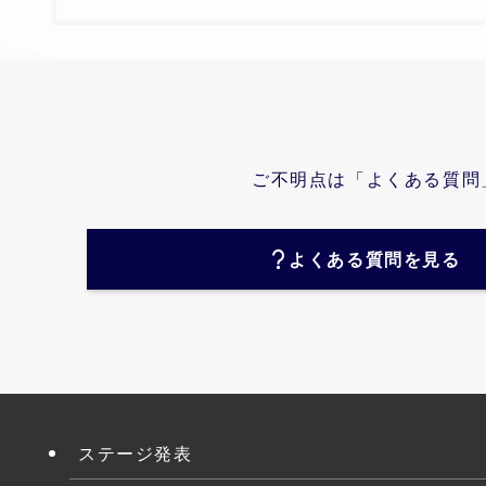
ご不明点は「よくある質問
よくある質問を見る
ステージ発表