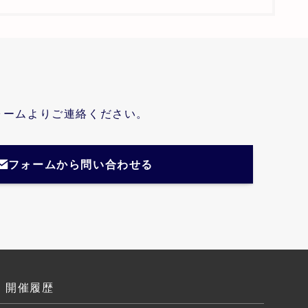
ォームよりご連絡ください。
フォームから問い合わせる
開催履歴