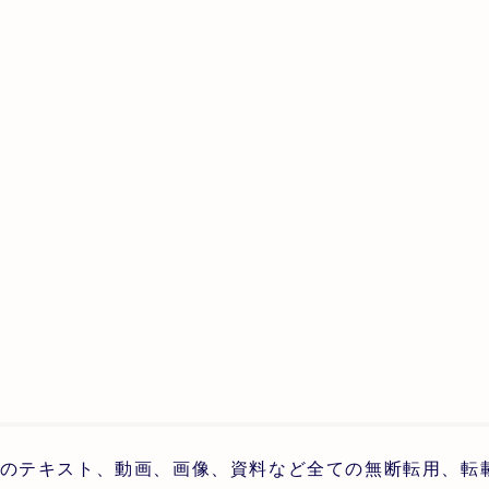
のテキスト、動画、画像、資料など全ての無断転用、転