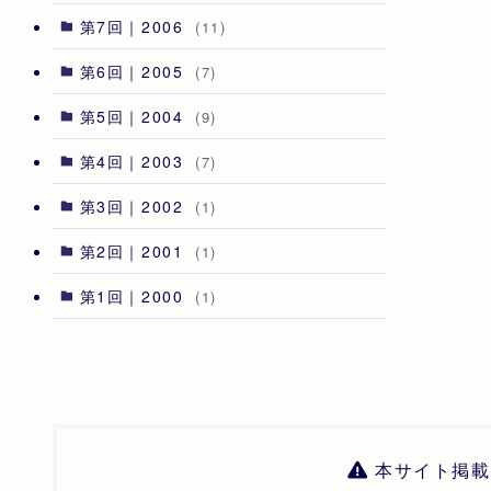
第7回｜2006
(11)
第6回｜2005
(7)
第5回｜2004
(9)
第4回｜2003
(7)
第3回｜2002
(1)
第2回｜2001
(1)
第1回｜2000
(1)
本サイト掲載