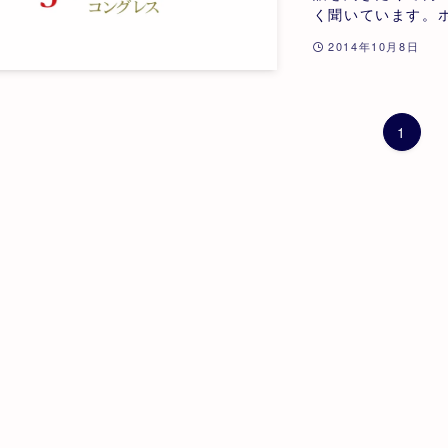
く聞いています。ホ
2014年10月8日
1