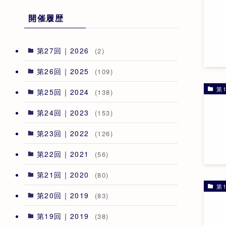
開催履歴
第27回｜2026
(2)
第26回｜2025
(109)
第1
第25回｜2024
(138)
第24回｜2023
(153)
第23回｜2022
(126)
第22回｜2021
(56)
第21回｜2020
(80)
第1
第20回｜2019
(83)
第19回｜2019
(38)