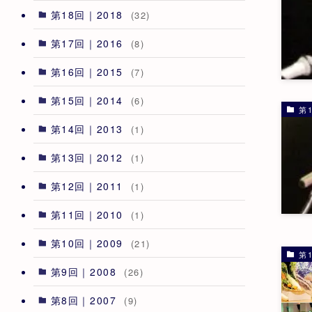
第18回｜2018
(32)
第17回｜2016
(8)
第16回｜2015
(7)
第15回｜2014
(6)
第1
第14回｜2013
(1)
第13回｜2012
(1)
第12回｜2011
(1)
第11回｜2010
(1)
第10回｜2009
(21)
第1
第9回｜2008
(26)
第8回｜2007
(9)