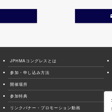
JPHMAコングレスとは
参加・申し込み方法
開催場所
参加特典
リンクバナー・プロモーション動画