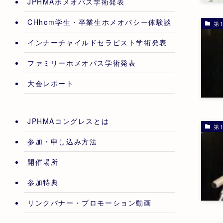
JPHMAホメオパス学術発表
CHhom学生・卒業生ホメオパシー体験談
第1
インナーチャイルドセラピスト学術発表
ファミリーホメオパス学術発表
大会レポート
JPHMAコングレスとは
第1
参加・申し込み方法
開催場所
参加特典
リンクバナー・プロモーション動画