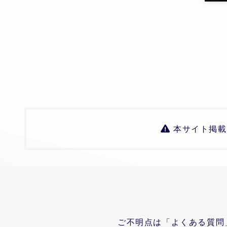
本サイト掲載
ご不明点は「よくある質問