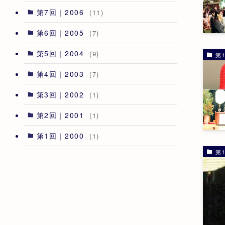
第7回｜2006
(11)
第6回｜2005
(7)
第5回｜2004
(9)
第1
第4回｜2003
(7)
第3回｜2002
(1)
第2回｜2001
(1)
第1回｜2000
(1)
第1