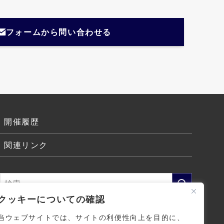
フォームから問い合わせる
開催履歴
関連リンク
クッキーについての確認
当ウェブサイトでは、サイトの利便性向上を目的に、