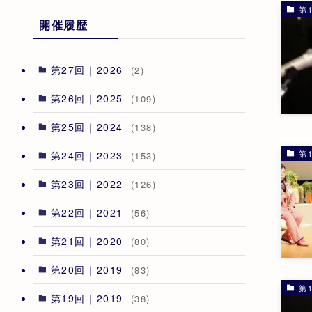
第1
開催履歴
第27回｜2026
(2)
第26回｜2025
(109)
第25回｜2024
(138)
第1
第24回｜2023
(153)
第23回｜2022
(126)
第22回｜2021
(56)
第21回｜2020
(80)
第20回｜2019
(83)
第1
第19回｜2019
(38)