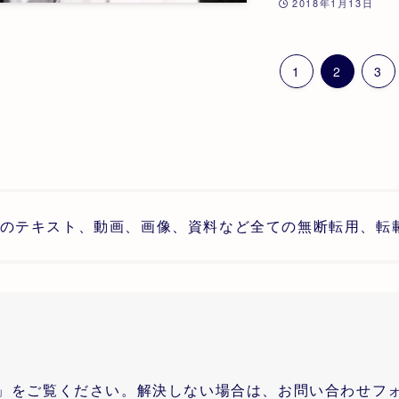
2018年1月13日
1
2
3
のテキスト、動画、画像、資料など全ての無断転用、転
」をご覧ください。解決しない場合は、お問い合わせフ