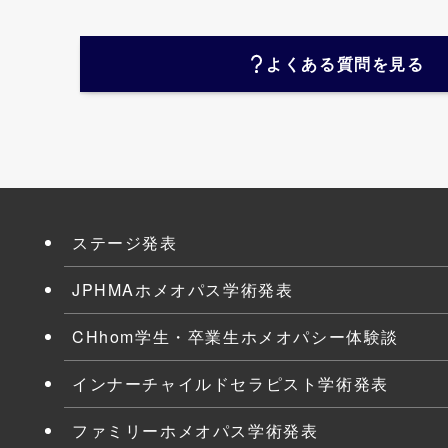
よくある質問を見る
ステージ発表
JPHMAホメオパス学術発表
CHhom学生・卒業生ホメオパシー体験談
インナーチャイルドセラピスト学術発表
ファミリーホメオパス学術発表