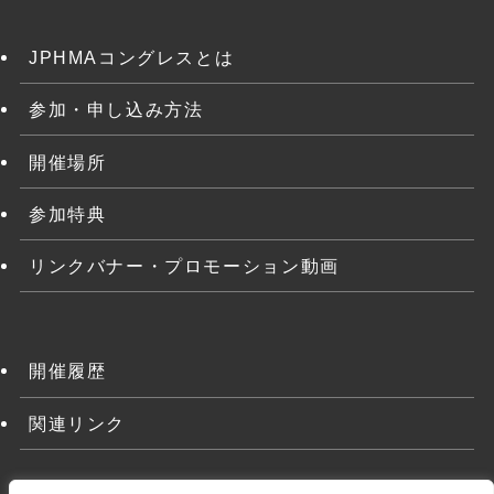
JPHMAコングレスとは
参加・申し込み方法
開催場所
参加特典
リンクバナー・プロモーション動画
開催履歴
関連リンク