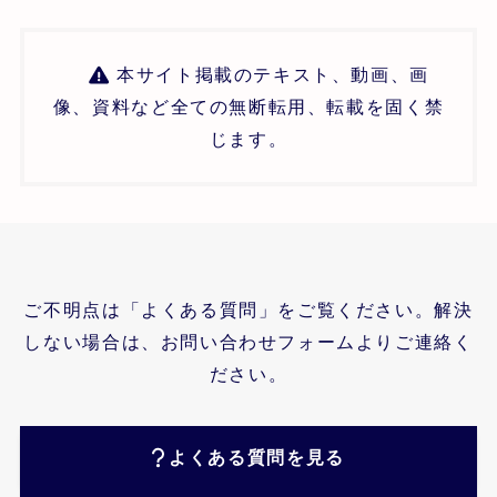
本サイト掲載のテキスト、動画、画
像、資料など全ての無断転用、転載を固く禁
じます。
ご不明点は「よくある質問」をご覧ください。解決
しない場合は、お問い合わせフォームよりご連絡く
ださい。
よくある質問を見る