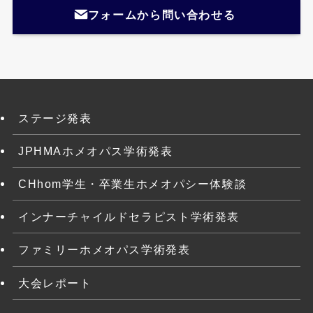
フォームから問い合わせる
ステージ発表
JPHMAホメオパス学術発表
CHhom学生・卒業生ホメオパシー体験談
インナーチャイルドセラピスト学術発表
ファミリーホメオパス学術発表
大会レポート