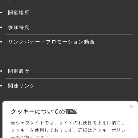
開催場所
参加特典
リンクバナー・プロモーション動画
開催履歴
関連リンク
クッキーについての確認
当ウェブサイトでは、サイトの利便性向上を目的に、
クッキーを使用しております。詳細はクッキーポリシ
ーをご覧ください。