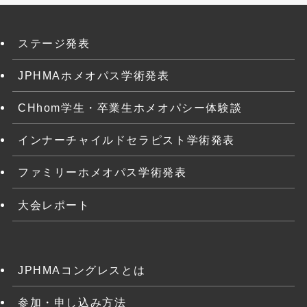
ステージ発表
JPHMAホメオパス学術発表
CHhom学生・卒業生ホメオパシー体験談
インナーチャイルドセラピスト学術発表
ファミリーホメオパス学術発表
大会レポート
JPHMAコングレスとは
参加・申し込み方法