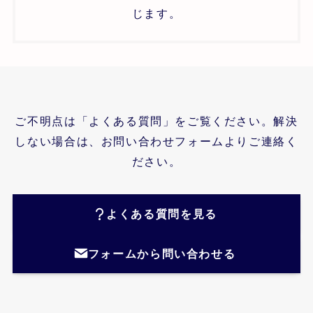
じます。
ご不明点は「よくある質問」をご覧ください。解決
しない場合は、お問い合わせフォームよりご連絡く
ださい。
よくある質問を見る
フォームから問い合わせる