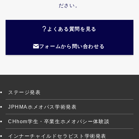
ださい。
よくある質問を見る
フォームから問い合わせる
ステージ発表
JPHMAホメオパス学術発表
CHhom学生・卒業生ホメオパシー体験談
インナーチャイルドセラピスト学術発表