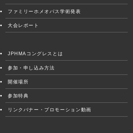
ファミリーホメオパス学術発表
大会レポート
JPHMAコングレスとは
参加・申し込み方法
開催場所
参加特典
リンクバナー・プロモーション動画