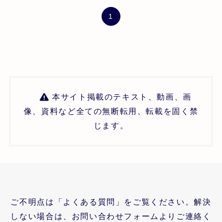
1
本サイト掲載のテキスト、動画、画
像、資料など全ての無断転用、転載を固く禁
じます。
ご不明点は「よくある質問」をご覧ください。解決
しない場合は、お問い合わせフォームよりご連絡く