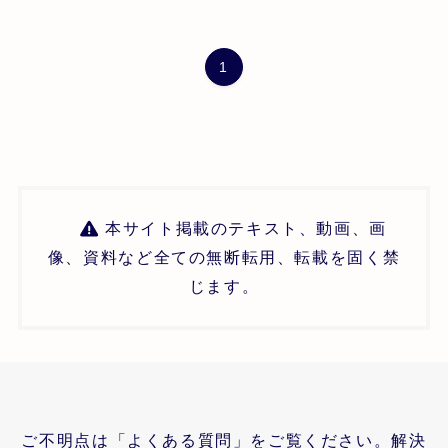
1
本サイト掲載のテキスト、動画、画
像、資料など全ての無断転用、転載を固く禁
じます。
ご不明点は「よくある質問」をご覧ください。解決