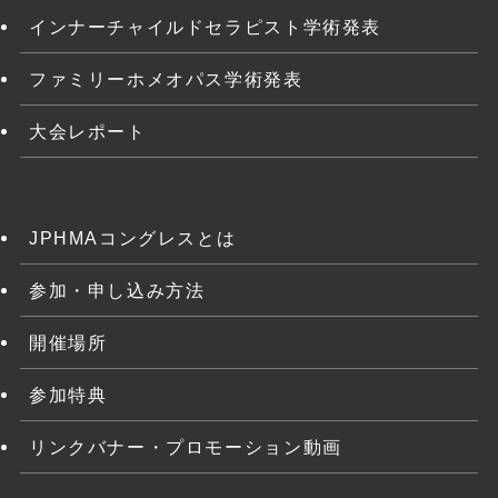
インナーチャイルドセラピスト学術発表
ファミリーホメオパス学術発表
大会レポート
JPHMAコングレスとは
参加・申し込み方法
開催場所
参加特典
リンクバナー・プロモーション動画