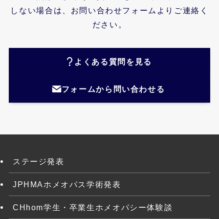
しない場合は、お問い合わせフォームよりご連絡く
ださい。
よくある質問を見る
フォームから問い合わせる
ステージ発表
JPHMAホメオパス学術発表
CHhom学生・卒業生ホメオパシー体験談