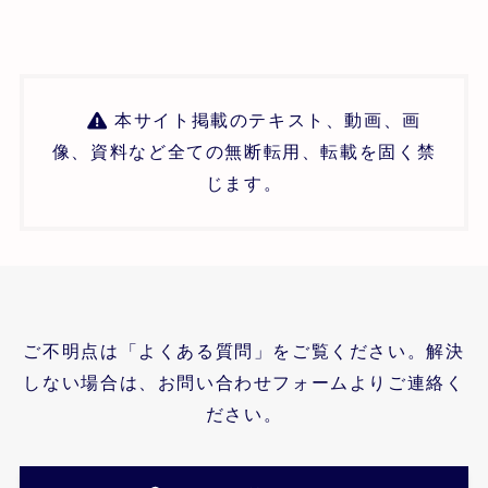
本サイト掲載のテキスト、動画、画
像、資料など全ての無断転用、転載を固く禁
じます。
ご不明点は「よくある質問」をご覧ください。解決
しない場合は、お問い合わせフォームよりご連絡く
ださい。