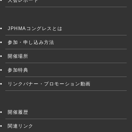
JPHMAコングレスとは
参加・申し込み方法
開催場所
参加特典
リンクバナー・プロモーション動画
開催履歴
関連リンク