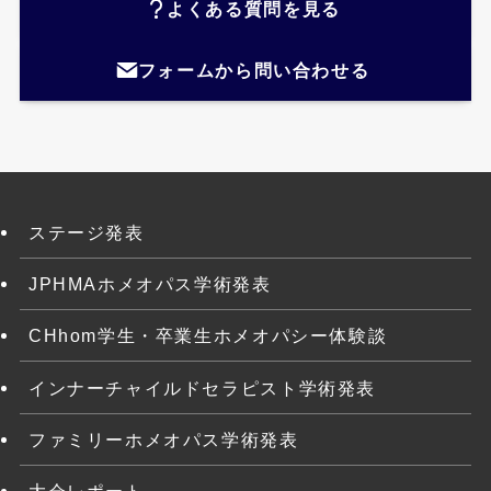
よくある質問を見る
フォームから問い合わせる
ステージ発表
JPHMAホメオパス学術発表
CHhom学生・卒業生ホメオパシー体験談
インナーチャイルドセラピスト学術発表
ファミリーホメオパス学術発表
大会レポート