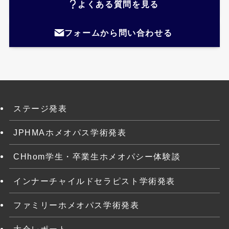
よくある質問を見る
フォームから問い合わせる
ステージ発表
JPHMAホメオパス学術発表
CHhom学生・卒業生ホメオパシー体験談
インナーチャイルドセラピスト学術発表
ファミリーホメオパス学術発表
大会レポート