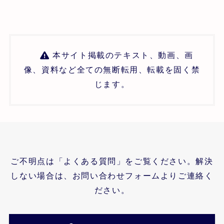
本サイト掲載のテキスト、動画、画
像、資料など全ての無断転用、転載を固く禁
じます。
ご不明点は「よくある質問」をご覧ください。解決
しない場合は、お問い合わせフォームよりご連絡く
ださい。