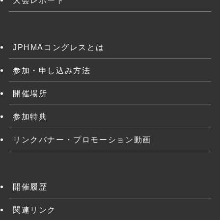
JPHMAコングレスとは
参加・申し込み方法
開催場所
参加特典
リンクバナー・プロモーション動画
開催履歴
関連リンク