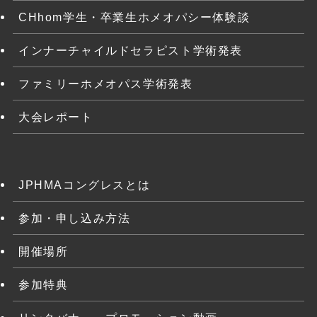
CHhom学生・卒業生ホメオパシー体験談
インナーチャイルドセラピスト学術発表
ファミリーホメオパス学術発表
大会レポート
JPHMAコングレスとは
参加・申し込み方法
開催場所
参加特典