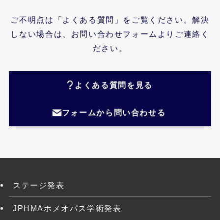
ご不明点は「よくある質問」をご覧ください。解決
しない場合は、お問い合わせフォームよりご連絡く
ださい。
よくある質問を見る
フォームから問い合わせる
ステージ発表
JPHMAホメオパス学術発表