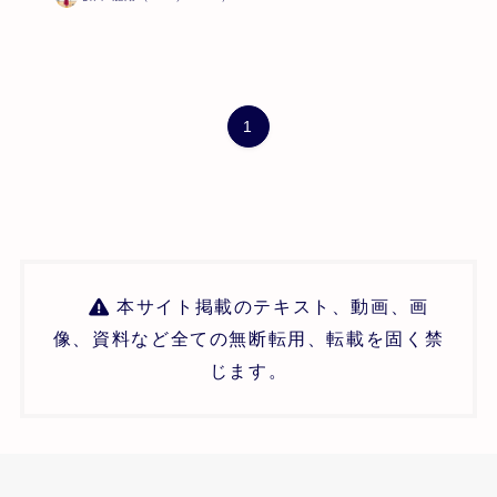
回
1
本サイト掲載のテキスト、動画、画
像、資料など全ての無断転用、転載を固く禁
じます。