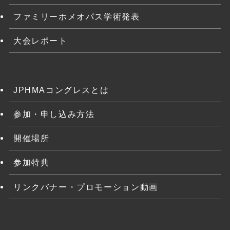
ファミリーホメオパス学術発表
大会レポート
JPHMAコングレスとは
参加・申し込み方法
開催場所
参加特典
リンクバナー・プロモーション動画