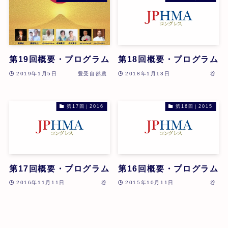
第19回概要・プログラム
第18回概要・プログラム
2019年1月5日
豊受自然農
2018年1月13日
谷
第17回｜2016
第16回｜2015
第17回概要・プログラム
第16回概要・プログラム
2016年11月11日
谷
2015年10月11日
谷