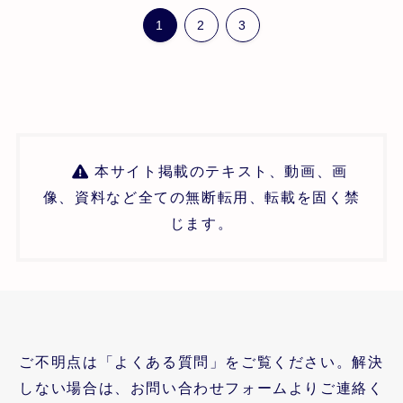
1
2
3
本サイト掲載のテキスト、動画、画
像、資料など全ての無断転用、転載を固く禁
じます。
ご不明点は「よくある質問」をご覧ください。解決
しない場合は、お問い合わせフォームよりご連絡く