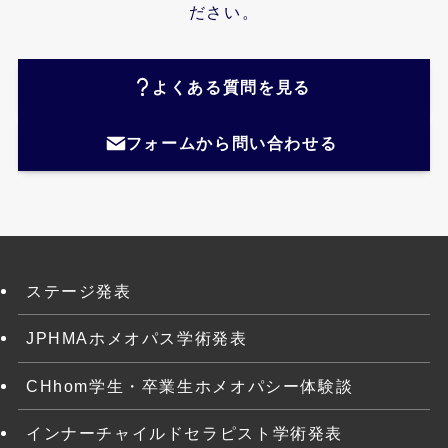
ださい。
よくある質問を見る
フォームから問い合わせる
ステージ発表
JPHMAホメオパス学術発表
CHhom学生・卒業生ホメオパシー体験談
インナーチャイルドセラピスト学術発表