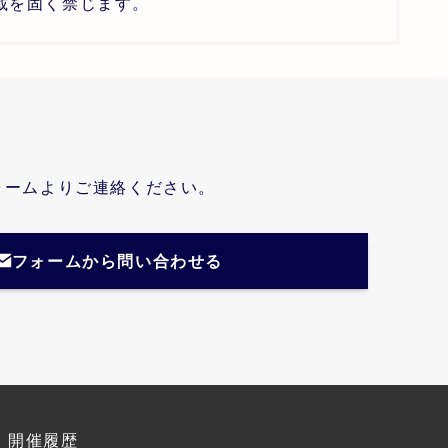
載を固く禁じます。
ォームよりご連絡ください。
フォームから問い合わせる
開催履歴