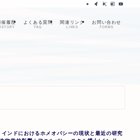
開催履歴
よくある質問
関連リンク
お問い合わせ
ISTORY
FAQ
LINKS
FORMS
】インドにおけるホメオパシーの現状と最近の研究