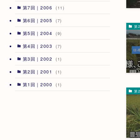
第7回｜2006
(11)
第6回｜2005
(7)
第2
第5回｜2004
(9)
第4回｜2003
(7)
第3回｜2002
(1)
第2回｜2001
(1)
第1回｜2000
(1)
第2