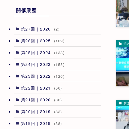
開催履歴
第27回｜2026
(2)
第26回｜2025
(109)
第2
第25回｜2024
(138)
第24回｜2023
(153)
第23回｜2022
(126)
第22回｜2021
(56)
第21回｜2020
(80)
第2
第20回｜2019
(83)
第19回｜2019
(38)