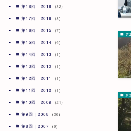
第18回｜2018
(32)
第17回｜2016
(8)
第16回｜2015
(7)
第2
第15回｜2014
(6)
第14回｜2013
(1)
第13回｜2012
(1)
第12回｜2011
(1)
第11回｜2010
(1)
第2
第10回｜2009
(21)
第9回｜2008
(26)
第8回｜2007
(9)