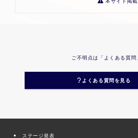
本サイト掲載
ご不明点は「よくある質問
よくある質問を見る
ステージ発表