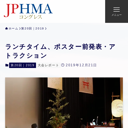
メニュー
ホーム
第20回｜2019
ランチタイム、ポスター前発表・ア
トラクション
2019年12月21日
第20回｜2019
大会レポート