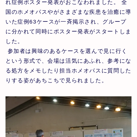
れ症例ポスター発表がおこなわれました。 全
国のホメオパスやがさまざまな疾患を治癒に導
いた症例63ケースが一斉掲示され、グループ
に分かれて同時にポスター発表がスタートしま
した。
参加者は興味のあるケースを選んで見に行く
という形式で、会場は活気にあふれ、参考にな
る処方をメモしたり担当ホメオパスに質問した
りする姿があちこちで見られました。