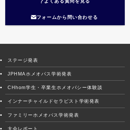
よくある質問を見る
フォームから問い合わせる
ステージ発表
JPHMAホメオパス学術発表
CHhom学生・卒業生ホメオパシー体験談
インナーチャイルドセラピスト学術発表
ファミリーホメオパス学術発表
大会レポート