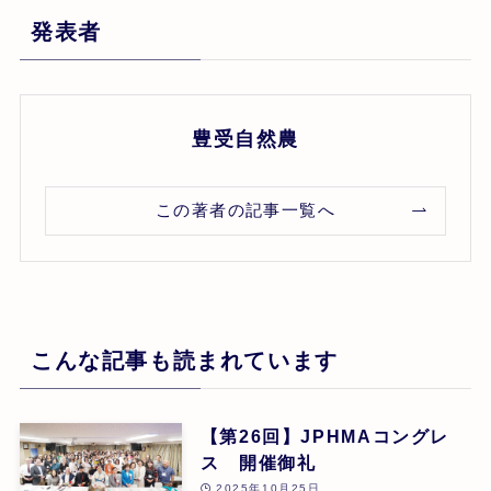
発表者
豊受自然農
この著者の記事一覧へ
こんな記事も読まれています
【第26回】JPHMAコングレ
ス 開催御礼
2025年10月25日