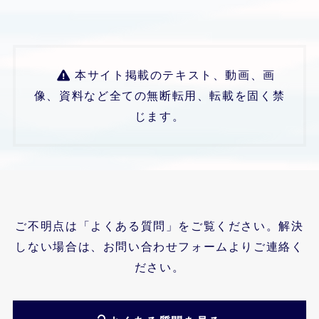
本サイト掲載のテキスト、動画、画
像、資料など全ての無断転用、転載を固く禁
じます。
ご不明点は「よくある質問」をご覧ください。解決
しない場合は、お問い合わせフォームよりご連絡く
ださい。