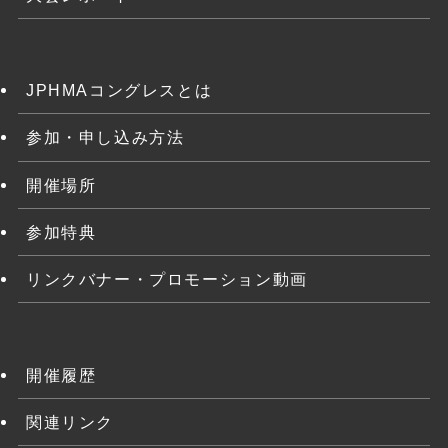
JPHMAコングレスとは
参加・申し込み方法
開催場所
参加特典
リンクバナー・プロモーション動画
開催履歴
関連リンク