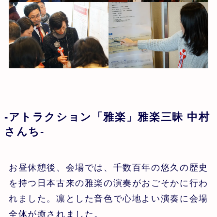
-アトラクション「雅楽」雅楽三昧 中村
さんち-
お昼休憩後、会場では、千数百年の悠久の歴史
を持つ日本古来の雅楽の演奏がおごそかに行わ
れました。凛とした音色で心地よい演奏に会場
全体が癒されました。