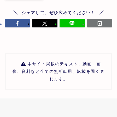
シェアして、ぜひ広めてください！
本サイト掲載のテキスト、動画、画
像、資料など全ての無断転用、転載を固く禁
じます。