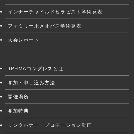
インナーチャイルドセラピスト学術発表
ファミリーホメオパス学術発表
大会レポート
JPHMAコングレスとは
参加・申し込み方法
開催場所
参加特典
リンクバナー・プロモーション動画