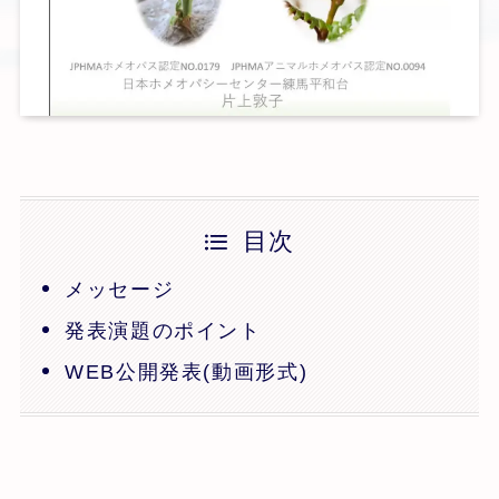
目次
メッセージ
発表演題のポイント
WEB公開発表(動画形式)