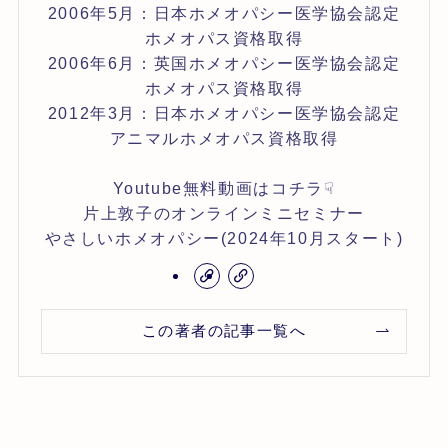
2006年5月：日本ホメオパシー医学協会認定
ホメオパス資格取得
2006年6月：英国ホメオパシー医学協会認定
ホメオパス資格取得
2012年3月：日本ホメオパシー医学協会認定
アニマルホメオパス資格取得
Youtube無料動画はコチラ☟
片上敦子のオンラインミニセミナー
やさしいホメオパシー(2024年10月スタート)
この著者の記事一覧へ