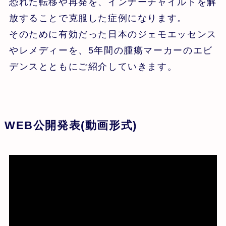
恐れた転移や再発を、インナーチャイルドを解
放することで克服した症例になります。
そのために有効だった日本のジェモエッセンス
やレメディーを、5年間の腫瘍マーカーのエビ
デンスとともにご紹介していきます。
WEB公開発表(動画形式)