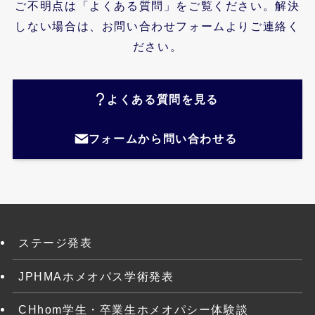
ご不明点は「よくある質問」をご覧ください。解決
しない場合は、お問い合わせフォームよりご連絡く
ださい。
よくある質問を見る
フォームから問い合わせる
ステージ発表
JPHMAホメオパス学術発表
CHhom学生・卒業生ホメオパシー体験談