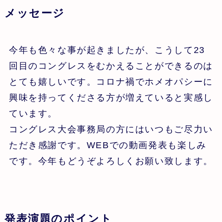
メッセージ
今年も色々な事が起きましたが、こうして23
回目のコングレスをむかえることができるのは
とても嬉しいです。コロナ禍でホメオパシーに
興味を持ってくださる方が増えていると実感し
ています。
コングレス大会事務局の方にはいつもご尽力い
ただき感謝です。WEBでの動画発表も楽しみ
です。今年もどうぞよろしくお願い致します。
発表演題のポイント