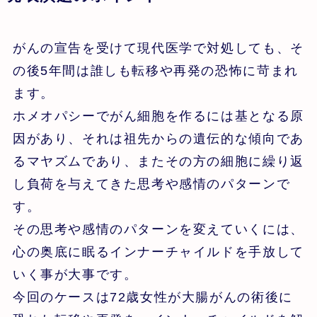
がんの宣告を受けて現代医学で対処しても、そ
の後5年間は誰しも転移や再発の恐怖に苛まれ
ます。
ホメオパシーでがん細胞を作るには基となる原
因があり、それは祖先からの遺伝的な傾向であ
るマヤズムであり、またその方の細胞に繰り返
し負荷を与えてきた思考や感情のパターンで
す。
その思考や感情のパターンを変えていくには、
心の奥底に眠るインナーチャイルドを手放して
いく事が大事です。
今回のケースは72歳女性が大腸がんの術後に