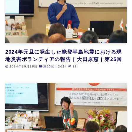
2024年元旦に発生した能登半島地震における現
地災害ボランティアの報告 | 大田原恵 | 第25回
2024年10月18日
第25回｜2024
38