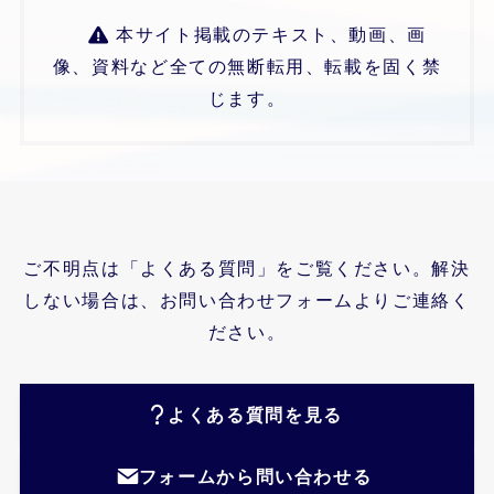
本サイト掲載のテキスト、動画、画
像、資料など全ての無断転用、転載を固く禁
じます。
ご不明点は「よくある質問」をご覧ください。解決
しない場合は、お問い合わせフォームよりご連絡く
ださい。
よくある質問を見る
フォームから問い合わせる