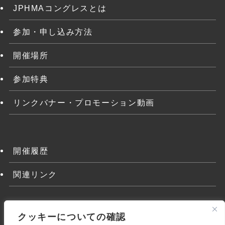
JPHMAコングレスとは
参加・申し込み方法
開催場所
参加特典
リンクバナー・プロモーション動画
開催履歴
関連リンク
クッキーについての確認