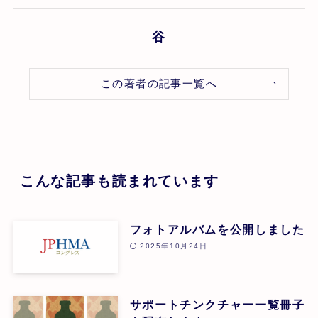
谷
この著者の記事一覧へ
こんな記事も読まれています
フォトアルバムを公開しました
2025年10月24日
サポートチンクチャー一覧冊子