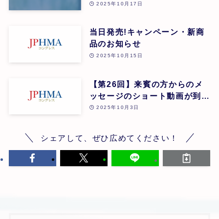
ン”
2025年10月17日
当日発売!キャンペーン・新商
品のお知らせ
2025年10月15日
【第26回】来賓の方からのメ
ッセージのショート動画が到
着!
2025年10月3日
シェアして、ぜひ広めてください！