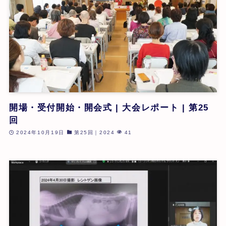
開場・受付開始・開会式 | 大会レポート | 第25
回
2024年10月19日
第25回｜2024
41