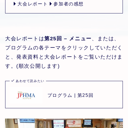
大会レポート
参加者の感想
大会レポートは
第25回 – メニュー
、または、
プログラムの各テーマをクリックしていただく
と、発表資料と大会レポートをご覧いただけま
す。(順次公開します)
あわせて読みたい
プログラム | 第25回