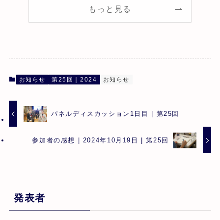
もっと見る
お知らせ
第25回｜2024
お知らせ
パネルディスカッション1日目 | 第25回
参加者の感想 | 2024年10月19日 | 第25回
発表者