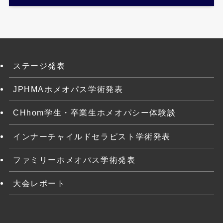
ステージ発表
JPHMAホメオパス学術発表
CHhom学生・卒業生ホメオパシー体験談
インナーチャイルドセラピスト学術発表
ファミリーホメオパス学術発表
大会レポート