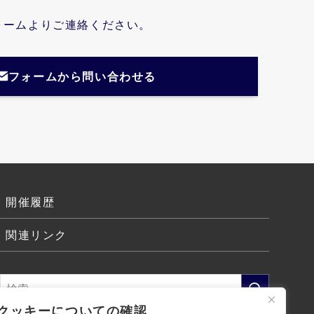
ォームよりご連絡ください。
フォームから問い合わせる
開催履歴
関連リンク
クッキーについての確認