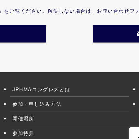
」をご覧ください。解決しない場合は、お問い合わせフ
JPHMAコングレスとは
参加・申し込み方法
開催場所
参加特典