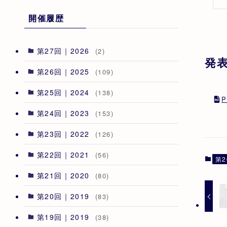
開催履歴
第27回｜2026
(2)
発表
第26回｜2025
(109)
第25回｜2024
(138)
第24回｜2023
(153)
第23回｜2022
(126)
第22回｜2021
(56)
第2
第21回｜2020
(80)
第20回｜2019
(83)
第19回｜2019
(38)