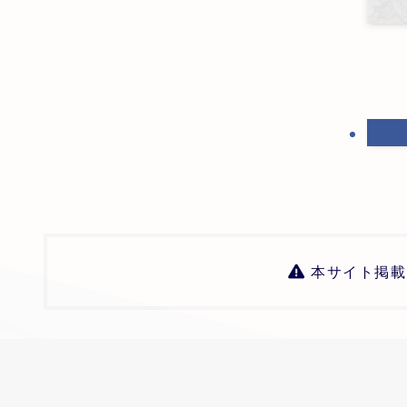
本サイト掲載