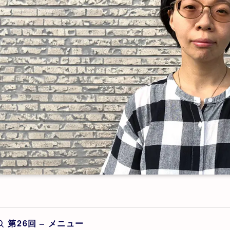
第26回 – メニュー