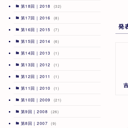
第18回｜2018
(32)
第17回｜2016
(8)
発
第16回｜2015
(7)
第15回｜2014
(6)
第14回｜2013
(1)
第13回｜2012
(1)
第12回｜2011
(1)
第11回｜2010
(1)
第10回｜2009
(21)
第9回｜2008
(26)
第8回｜2007
(9)