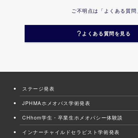
ご不明点は「よくある質問
よくある質問を見る
ステージ発表
JPHMAホメオパス学術発表
CHhom学生・卒業生ホメオパシー体験談
インナーチャイルドセラピスト学術発表