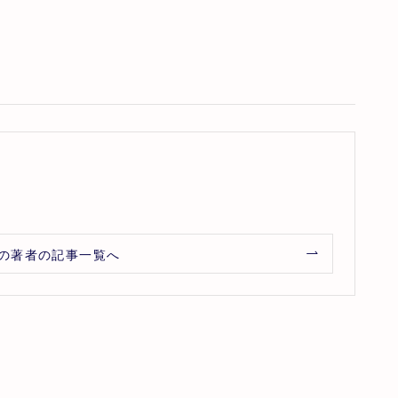
の著者の記事一覧へ