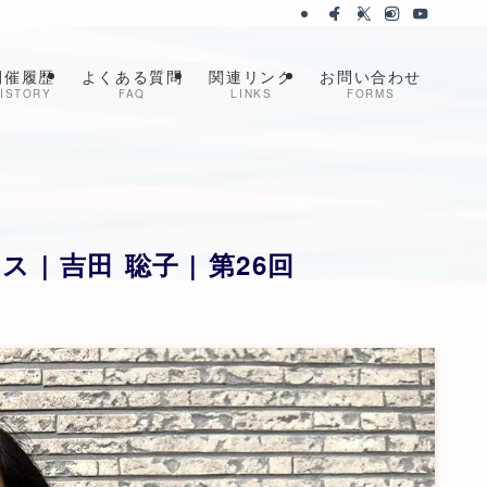
開催履歴
よくある質問
関連リンク
お問い合わせ
ISTORY
FAQ
LINKS
FORMS
 吉田 聡子 | 第26回