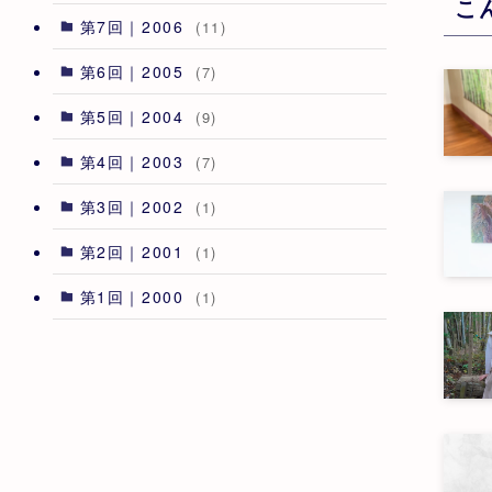
こ
第7回｜2006
(11)
第6回｜2005
(7)
第5回｜2004
(9)
第4回｜2003
(7)
第3回｜2002
(1)
第2回｜2001
(1)
第1回｜2000
(1)