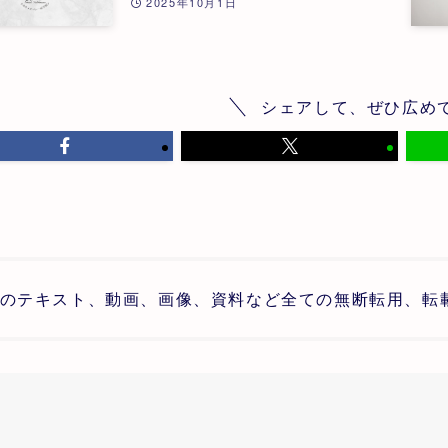
2025年10月1日
シェアして、ぜひ広め
のテキスト、動画、画像、資料など全ての無断転用、転