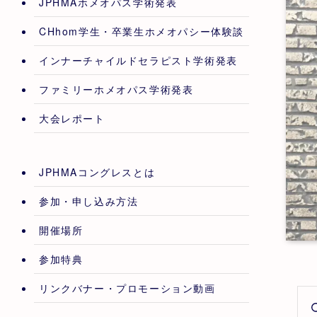
JPHMAホメオパス学術発表
CHhom学生・卒業生ホメオパシー体験談
インナーチャイルドセラピスト学術発表
ファミリーホメオパス学術発表
大会レポート
JPHMAコングレスとは
参加・申し込み方法
開催場所
参加特典
リンクバナー・プロモーション動画