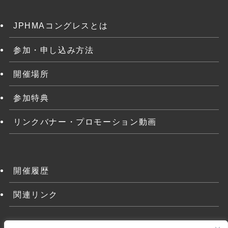
JPHMAコングレスとは
参加・申し込み方法
開催場所
参加特典
リンクバナー・プロモーション動画
開催履歴
関連リンク