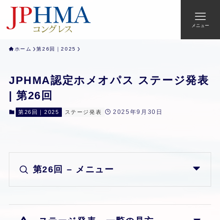
メニュー
ホーム
第26回｜2025
JPHMA認定ホメオパス ステージ発表
| 第26回
2025年9月30日
第26回｜2025
ステージ発表
第26回 – メニュー