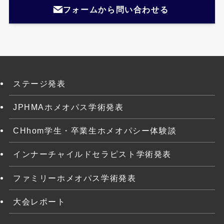
フォームから問い合わせる
ステージ発表
JPHMAホメオパス学術発表
CHhom学生・卒業生ホメオパシー体験談
インナーチャイルドセラピスト学術発表
ファミリーホメオパス学術発表
大会レポート