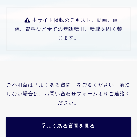
本サイト掲載のテキスト、動画、画
像、資料など全ての無断転用、転載を固く禁
じます。
ご不明点は「よくある質問」をご覧ください。解決
しない場合は、お問い合わせフォームよりご連絡く
ださい。
よくある質問を見る