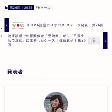
第26回｜2025
FHケース
JPHMA認定ホメオパス ステージ発表 | 第26回
健康診断での尿酸値が「要治療」から「日常生
活で注意」に改善したケース | 佐藤直子 | 第26
回
発表者