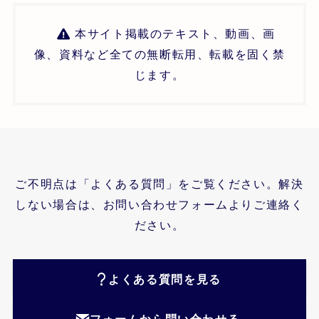
本サイト掲載のテキスト、動画、画
像、資料など全ての無断転用、転載を固く禁
じます。
ご不明点は「よくある質問」をご覧ください。解決
しない場合は、お問い合わせフォームよりご連絡く
ださい。
よくある質問を見る