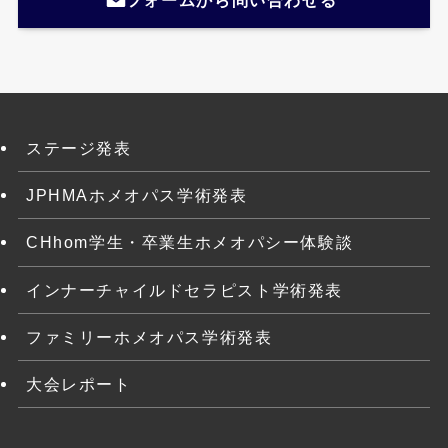
フォームから問い合わせる
ステージ発表
JPHMAホメオパス学術発表
CHhom学生・卒業生ホメオパシー体験談
インナーチャイルドセラピスト学術発表
ファミリーホメオパス学術発表
大会レポート