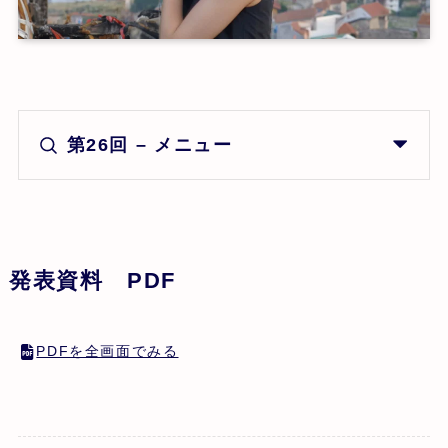
第26回 – メニュー
発表資料 PDF
PDFを全画面でみる