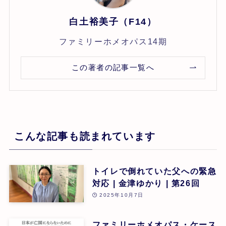
白土裕美子（F14）
ファミリーホメオパス14期
この著者の記事一覧へ
こんな記事も読まれています
トイレで倒れていた父への緊急
対応 | 金津ゆかり | 第26回
2025年10月7日
ファミリーホメオパス・ケース