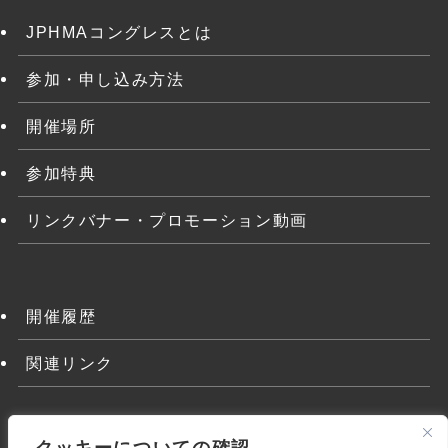
JPHMAコングレスとは
参加・申し込み方法
開催場所
参加特典
リンクバナー・プロモーション動画
開催履歴
関連リンク