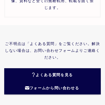
像、資料など全ての無断転用、転載を固く禁
じます。
ご不明点は「よくある質問」をご覧ください。解決
しない場合は、お問い合わせフォームよりご連絡く
ださい。
よくある質問を見る
フォームから問い合わせる