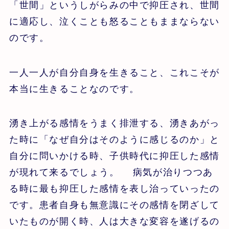
「世間」というしがらみの中で抑圧され、世間
に適応し、泣くことも怒ることもままならない
のです。
一人一人が自分自身を生きること、これこそが
本当に生きることなのです。
湧き上がる感情をうまく排泄する、湧きあがっ
た時に「なぜ自分はそのように感じるのか」と
自分に問いかける時、子供時代に抑圧した感情
が現れて来るでしょう。 病気が治りつつあ
る時に最も抑圧した感情を表し治っていったの
です。患者自身も無意識にその感情を閉ざして
いたものが開く時、人は大きな変容を遂げるの