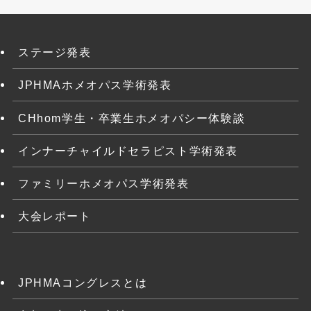
ステージ発表
JPHMAホメオパス学術発表
CHhom学生・卒業生ホメオパシー体験談
インナーチャイルドセラピスト学術発表
ファミリーホメオパス学術発表
大会レポート
JPHMAコングレスとは