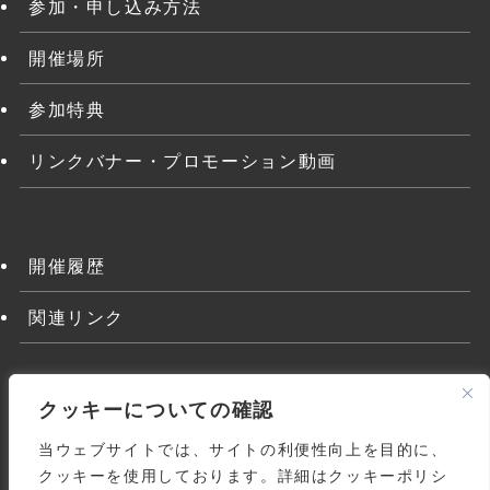
参加・申し込み方法
開催場所
参加特典
リンクバナー・プロモーション動画
開催履歴
関連リンク
クッキーについての確認
当ウェブサイトでは、サイトの利便性向上を目的に、
クッキーを使用しております。詳細はクッキーポリシ