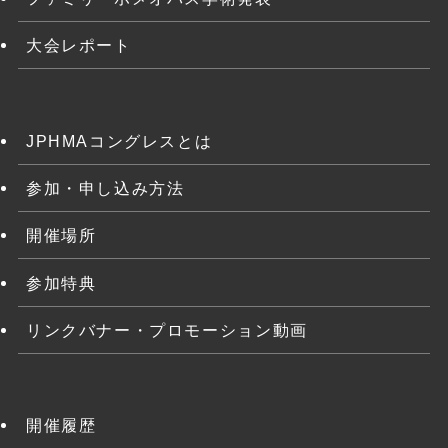
大会レポート
JPHMAコングレスとは
参加・申し込み方法
開催場所
参加特典
リンクバナー・プロモーション動画
開催履歴