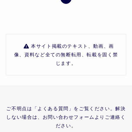
本サイト掲載のテキスト、動画、画
像、資料など全ての無断転用、転載を固く禁
じます。
ご不明点は「よくある質問」をご覧ください。解決
しない場合は、お問い合わせフォームよりご連絡く
ださい。