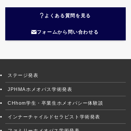
よくある質問を見る
フォームから問い合わせる
ステージ発表
JPHMAホメオパス学術発表
CHhom学生・卒業生ホメオパシー体験談
インナーチャイルドセラピスト学術発表
ファミリーホメオパス学術発表