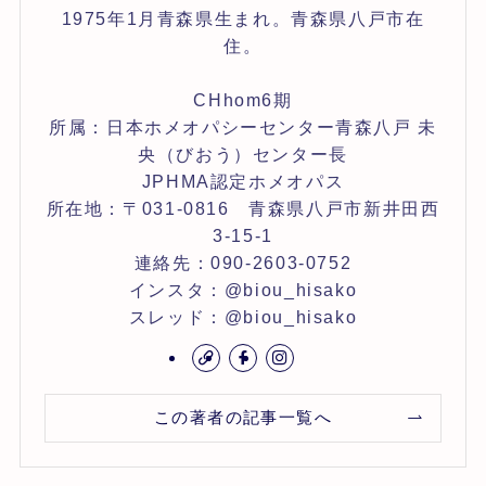
1975年1月青森県生まれ。青森県八戸市在
住。
CHhom6期
所属：日本ホメオパシーセンター青森八戸 未
央（びおう）センター長
JPHMA認定ホメオパス
所在地：〒031-0816 青森県八戸市新井田西
3-15-1
連絡先：090-2603-0752
インスタ：@biou_hisako
スレッド：@biou_hisako
この著者の記事一覧へ