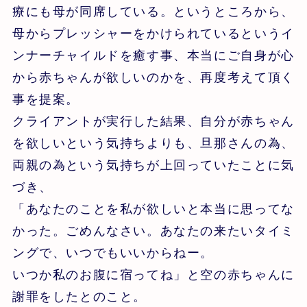
療にも母が同席している。というところから、
母からプレッシャーをかけられているというイ
ンナーチャイルドを癒す事、本当にご自身が心
から赤ちゃんが欲しいのかを、再度考えて頂く
事を提案。
クライアントが実行した結果、自分が赤ちゃん
を欲しいという気持ちよりも、旦那さんの為、
両親の為という気持ちが上回っていたことに気
づき、
「あなたのことを私が欲しいと本当に思ってな
かった。ごめんなさい。あなたの来たいタイミ
ングで、いつでもいいからねー。
いつか私のお腹に宿ってね」と空の赤ちゃんに
謝罪をしたとのこと。