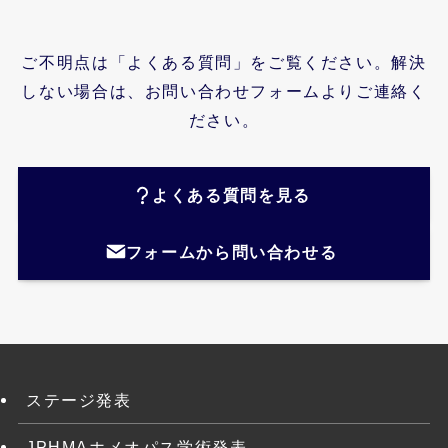
ご不明点は「よくある質問」をご覧ください。解決
しない場合は、お問い合わせフォームよりご連絡く
ださい。
よくある質問を見る
フォームから問い合わせる
ステージ発表
JPHMAホメオパス学術発表