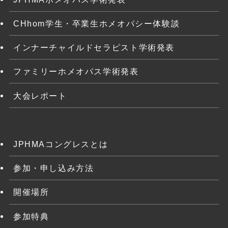
CHhom学生・卒業生ホメオパシー体験談
インナーチャイルドセラピスト学術発表
ファミリーホメオパス学術発表
大会レポート
JPHMAコングレスとは
参加・申し込み方法
開催場所
参加特典