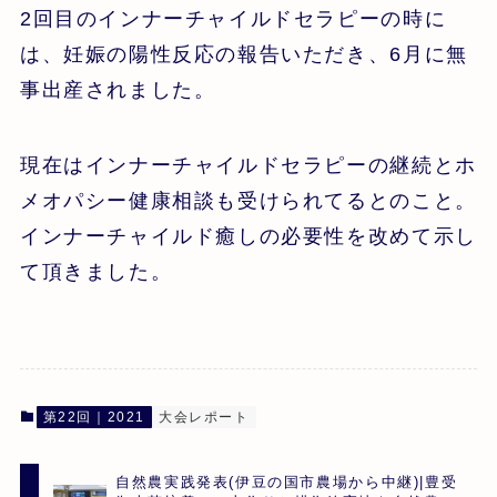
2回目のインナーチャイルドセラピーの時に
は、妊娠の陽性反応の報告いただき、6月に無
事出産されました。
現在はインナーチャイルドセラピーの継続とホ
メオパシー健康相談も受けられてるとのこと。
インナーチャイルド癒しの必要性を改めて示し
て頂きました。
第22回｜2021
大会レポート
自然農実践発表(伊豆の国市農場から中継)|豊受