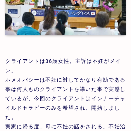
クライアントは36歳女性。主訴は不妊がメイ
ン。
ホメオパシーは不妊に対してかなり有効である
事は何人ものクライアントを導いた事で実感し
ているが、今回のクライアントはインナーチャ
イルドセラピーのみを希望され、開始しまし
た。
実家に帰る度、母に不妊の話をされる。不妊治