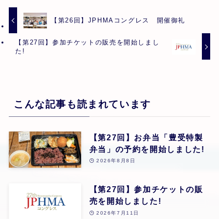
【第26回】JPHMAコングレス 開催御礼
【第27回】参加チケットの販売を開始しまし
た!
こんな記事も読まれています
【第27回】お弁当「豊受特製
弁当」の予約を開始しました!
2026年8月8日
【第27回】参加チケットの販
売を開始しました!
2026年7月11日