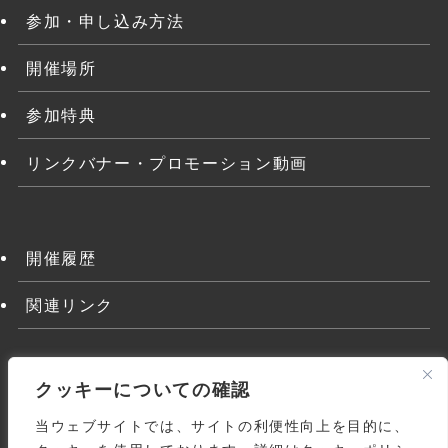
参加・申し込み方法
開催場所
参加特典
リンクバナー・プロモーション動画
開催履歴
関連リンク
クッキーについての確認
当ウェブサイトでは、サイトの利便性向上を目的に、