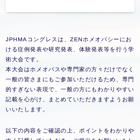
JPHMAコングレスは、ZENホメオパシーにお
ける症例発表や研究発表、体験発表等を行う学
術大会です。
本大会はホメオパスや専門家の方々だけでなく
一般の皆さまにもご参加いただけるため、専門
的すぎない表現で、一般の方にもわかりやすい
記載を心がけ、まとめていただきますようお願
いいたします。
以下の内容をご確認の上、ポイントをわかりや