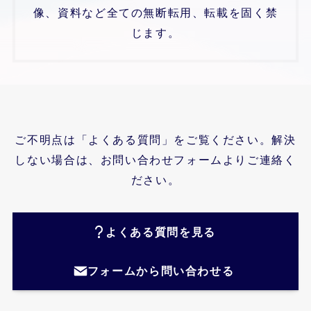
像、資料など全ての無断転用、転載を固く禁
じます。
ご不明点は「よくある質問」をご覧ください。解決
しない場合は、お問い合わせフォームよりご連絡く
ださい。
よくある質問を見る
フォームから問い合わせる