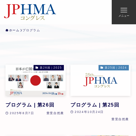
メニュー
ホーム
プログラム
第26回｜2025
第25回｜2024
プログラム | 第26回
プログラム | 第25回
2024年10月24日
2025年8月7日
豊受自然農
豊受自然農