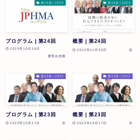
第24回｜2023
第24回｜2023
プログラム | 第24回
概要 | 第24回
2023年10月14日
2022年11月30日
谷
豊受自然農
第23回｜2022
第23回｜2022
プログラム | 第23回
概要 | 第23回
2022年10月17日
谷
2022年10月17日
谷