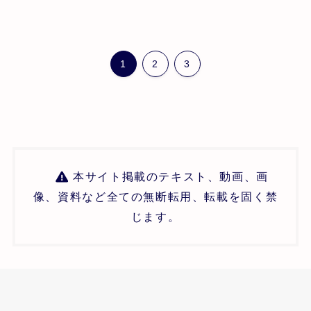
1
2
3
本サイト掲載のテキスト、動画、画
像、資料など全ての無断転用、転載を固く禁
じます。