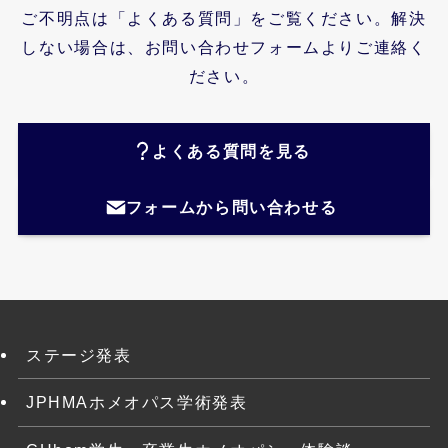
ご不明点は「よくある質問」をご覧ください。解決
しない場合は、お問い合わせフォームよりご連絡く
ださい。
よくある質問を見る
フォームから問い合わせる
ステージ発表
JPHMAホメオパス学術発表