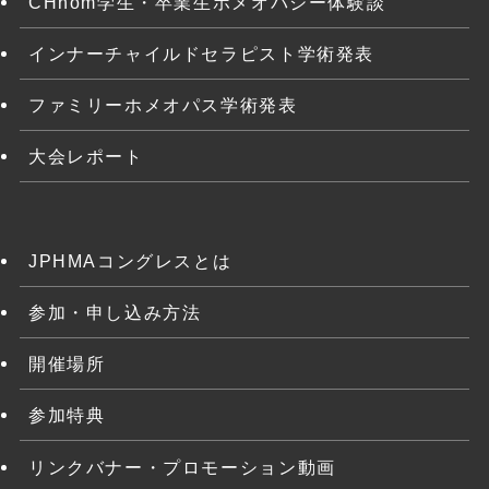
CHhom学生・卒業生ホメオパシー体験談
インナーチャイルドセラピスト学術発表
ファミリーホメオパス学術発表
大会レポート
JPHMAコングレスとは
参加・申し込み方法
開催場所
参加特典
リンクバナー・プロモーション動画