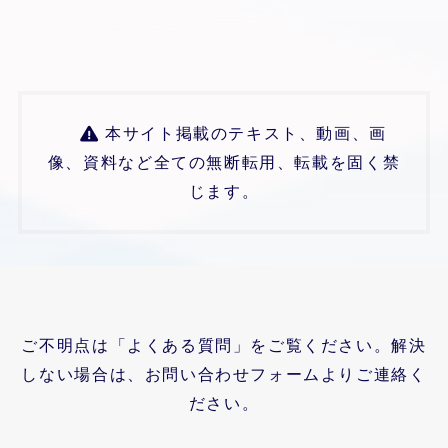
本サイト掲載のテキスト、動画、画
像、資料など全ての無断転用、転載を固く禁
じます。
ご不明点は「よくある質問」をご覧ください。解決
しない場合は、お問い合わせフォームよりご連絡く
ださい。