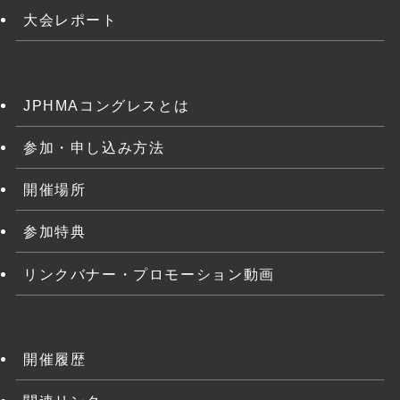
大会レポート
JPHMAコングレスとは
参加・申し込み方法
開催場所
参加特典
リンクバナー・プロモーション動画
開催履歴