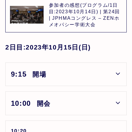
参加者の感想(プログラム/1日
目:2023年10月14日) | 第24回
| JPHMAコングレス – ZENホ
メオパシー学術大会
2日目:2023年10月15日(日)
9:15
開場
10:00
開会
10:20