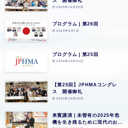
ス 開催御礼
2025年10月25日
プログラム | 第26回
2025年8月7日
プログラム | 第25回
2024年10月24日
【第25回】JPHMAコングレ
ス 開催御礼
2024年10月24日
来賓講演 | 未曽有の2025年危
機を生き残るために現代のおカ