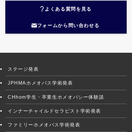
よくある質問を見る
フォームから問い合わせる
ステージ発表
JPHMAホメオパス学術発表
CHhom学生・卒業生ホメオパシー体験談
インナーチャイルドセラピスト学術発表
ファミリーホメオパス学術発表