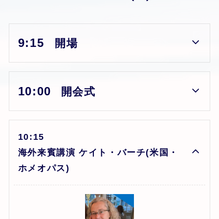
9:15
開場
10:00
開会式
10:15
海外来賓講演
ケイト・バーチ
(米国・
ホメオパス)