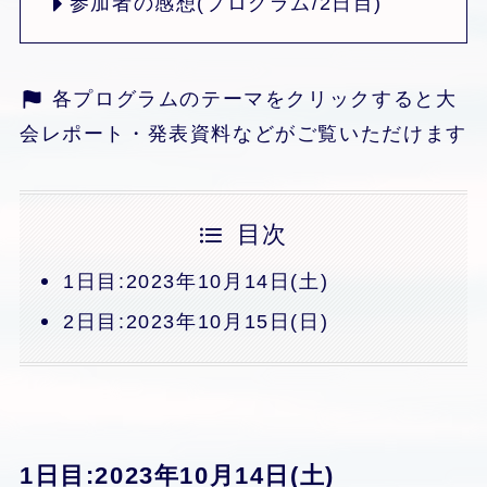
参加者の感想(プログラム/2日目)
各プログラムのテーマをクリックすると大
会レポート・発表資料などがご覧いただけます
目次
1日目:2023年10月14日(土)
2日目:2023年10月15日(日)
1日目:2023年10月14日(土)