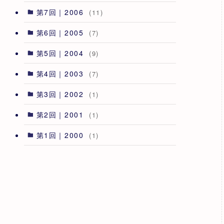
第7回｜2006
(11)
第6回｜2005
(7)
第5回｜2004
(9)
第4回｜2003
(7)
第3回｜2002
(1)
第2回｜2001
(1)
第1回｜2000
(1)