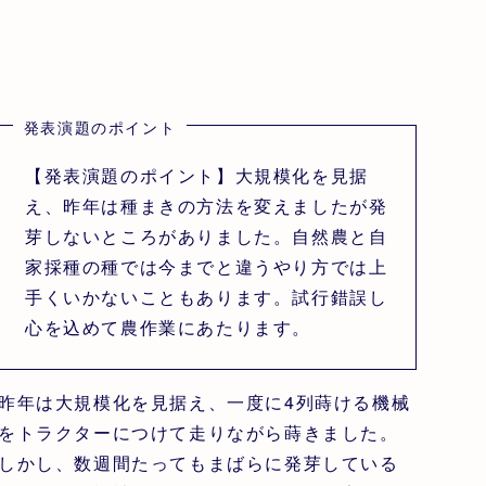
発表演題のポイント
【発表演題のポイント】大規模化を見据
え、昨年は種まきの方法を変えましたが発
芽しないところがありました。自然農と自
家採種の種では今までと違うやり方では上
手くいかないこともあります。試行錯誤し
心を込めて農作業にあたります。
昨年は大規模化を見据え、一度に4列蒔ける機械
をトラクターにつけて走りながら蒔きました。
しかし、数週間たってもまばらに発芽している