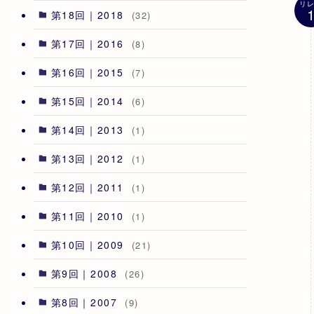
リ
第18回｜2018
(32)
第17回｜2016
(8)
第16回｜2015
(7)
第15回｜2014
(6)
第14回｜2013
(1)
第13回｜2012
(1)
第12回｜2011
(1)
第11回｜2010
(1)
第10回｜2009
(21)
第9回｜2008
(26)
第8回｜2007
(9)