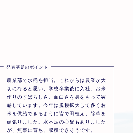
発表演題のポイント
農業部で水稲を担当。これからは農業が大
切になると思い、学校卒業後に入社。お米
作りのすばらしさ、面白さを身をもって実
感しています。今年は規模拡大して多くお
米を供給できるように皆で田植え、除草を
頑張りました。水不足の心配もありました
が、無事に育ち、収穫できそうです。