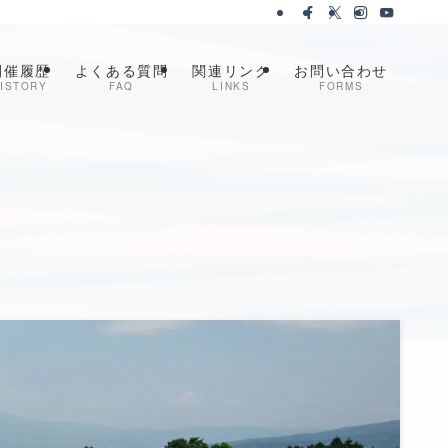
開催履歴
よくある質問
関連リンク
お問い合わせ
ISTORY
FAQ
LINKS
FORMS