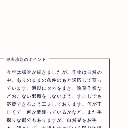
発表演題のポイント
今年は猛暑が続きましたが、作物は自然の
中、ありのままの条件のもと適応して育っ
ています。適期にタネをまき、除草作業な
どおこない邪魔をしないよう、すこしでも
応援できるよう工夫しております。何が正
しくて・何が間違っているかなど、まだ手
探りな部分もありますが、自然界をお手
本・師として、今後も生きていく限り地道