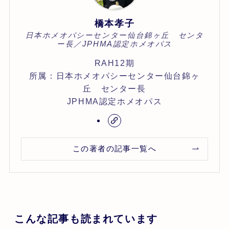
橋本孝子
日本ホメオパシーセンター仙台錦ヶ丘 センタ
ー長／JPHMA認定ホメオパス
RAH12期
所属：日本ホメオパシーセンター仙台錦ヶ
丘 センター長
JPHMA認定ホメオパス
この著者の記事一覧へ
こんな記事も読まれています