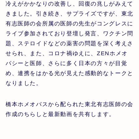
冷えがかかなりの改善し、回復の兆しがみえて
きました。引き続き、サプライズですが、東北
有志医師の会所属の医師の先生がコングレスに
ライブ参加されており登壇し発言、ワクチン問
題、ステロイドなどの薬害の問題を深く考えさ
せられ、また、コロナ禍ゆえに、ZENホメオ
パシーと医師、さらに多く日本の方々が目覚
め、連携をはかる光が見えた感動的なトークと
なりました。
橋本ホメオパスから配られた東北有志医師の会
作成のちらしと最新動画を共有します。