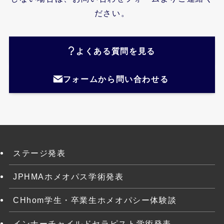
ださい。
よくある質問を見る
フォームから問い合わせる
ステージ発表
JPHMAホメオパス学術発表
CHhom学生・卒業生ホメオパシー体験談
インナーチャイルドセラピスト学術発表