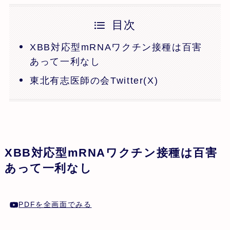
目次
XBB対応型mRNAワクチン接種は百害
あって一利なし
東北有志医師の会Twitter(X)
XBB対応型mRNAワクチン接種は百害
あって一利なし
PDFを全画面でみる