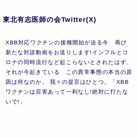
東北有志医師の会Twitter(X)
XBB対応ワクチンの接種開始が迫る今 再び
新たな対談動画をお送りします!インフルとコ
ロナの同時流行など起こらないとされたはず、
それが今起きている この異常事態の本当の原
因は何なのか。 我々の提言はひとつ。「XBB
ワクチンは百害あって一利なし!絶対に打たな
いで!」