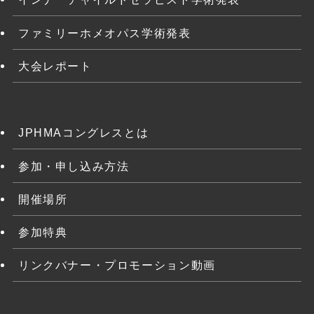
ファミリーホメオパス学術発表
大会レポート
JPHMAコングレスとは
参加・申し込み方法
開催場所
参加特典
リンクバナー・プロモーション動画