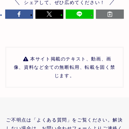
シェアして、ぜひ広めてください！
本サイト掲載のテキスト、動画、画
像、資料など全ての無断転用、転載を固く禁
じます。
ご不明点は「よくある質問」をご覧ください。解決
しない場合は、お問い合わせフォームよりご連絡く