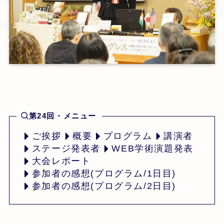
第24回・メニュー
ご挨拶
概要
プログラム
講演者
ステージ発表者
WEB学術演題発表
大会レポート
参加者の感想(プログラム/1日目)
参加者の感想(プログラム/2日目)