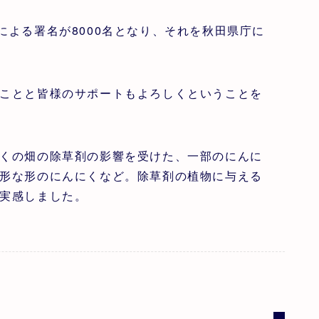
よる署名が8000名となり、それを秋田県庁に
ことと皆様のサポートもよろしくということを
くの畑の除草剤の影響を受けた、一部のにんに
形な形のにんにくなど。除草剤の植物に与える
実感しました。