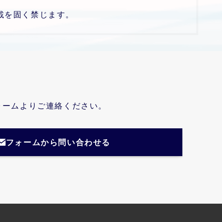
載を固く禁じます。
ォームよりご連絡ください。
フォームから問い合わせる