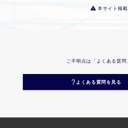
本サイト掲載
ご不明点は「よくある質問
よくある質問を見る