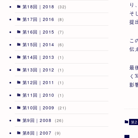
り
第18回｜2018
(32)
そ
第17回｜2016
(8)
提
第16回｜2015
(7)
こ
第15回｜2014
(6)
伝
第14回｜2013
(1)
最
第13回｜2012
(1)
く
第12回｜2011
(1)
影
第11回｜2010
(1)
第10回｜2009
(21)
第9回｜2008
(26)
第2
第8回｜2007
(9)