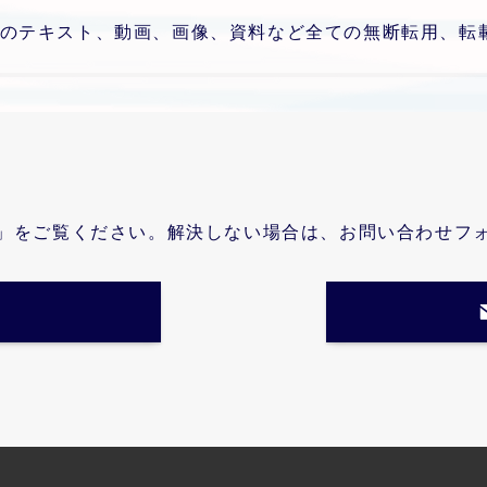
のテキスト、動画、画像、資料など全ての無断転用、転
」をご覧ください。解決しない場合は、お問い合わせフ