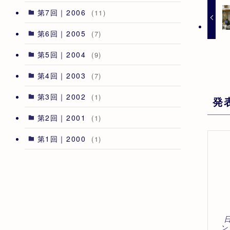
第7回｜2006
(11)
第6回｜2005
(7)
第5回｜2004
(9)
第4回｜2003
(7)
第3回｜2002
(1)
発
第2回｜2001
(1)
第1回｜2000
(1)
ン