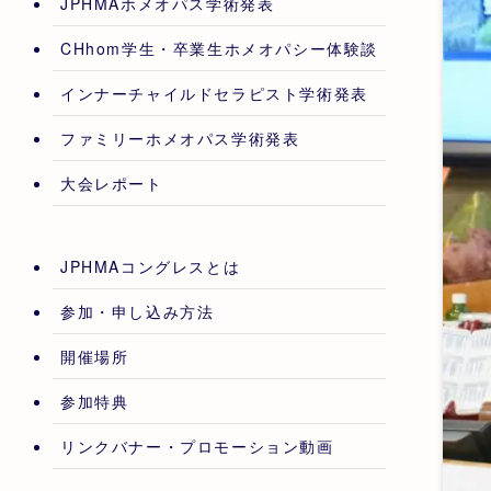
JPHMAホメオパス学術発表
CHhom学生・卒業生ホメオパシー体験談
インナーチャイルドセラピスト学術発表
ファミリーホメオパス学術発表
大会レポート
JPHMAコングレスとは
参加・申し込み方法
開催場所
参加特典
リンクバナー・プロモーション動画