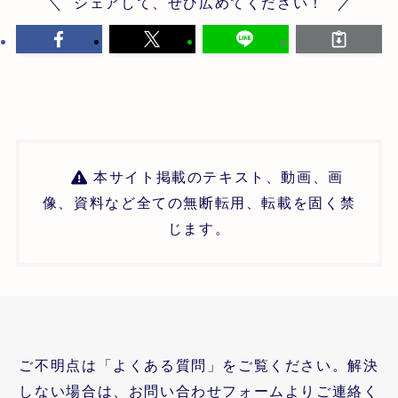
シェアして、ぜひ広めてください！
本サイト掲載のテキスト、動画、画
像、資料など全ての無断転用、転載を固く禁
じます。
ご不明点は「よくある質問」をご覧ください。解決
しない場合は、お問い合わせフォームよりご連絡く