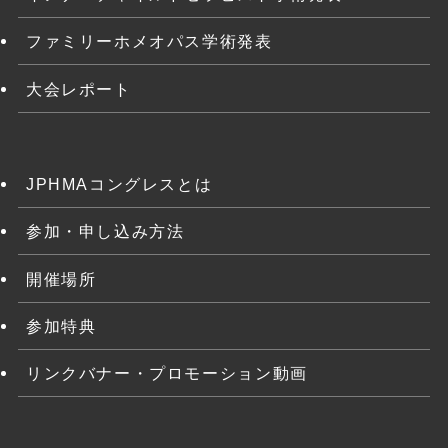
ファミリーホメオパス学術発表
大会レポート
JPHMAコングレスとは
参加・申し込み方法
開催場所
参加特典
リンクバナー・プロモーション動画