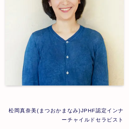
松岡真奈美(まつおかまなみ)JPHF認定インナ
ーチャイルドセラピスト