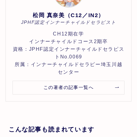
松岡 真奈美（C12／IN2）
JPHF認定インナーチャイルドセラピスト
CH12期在学
インナーチャイルドコース2期卒
資格：JPHF認定インナーチャイルドセラピス
トNo.0069
所属：インナーチャイルドセラピー埼玉川越
センター
この著者の記事一覧へ
こんな記事も読まれています