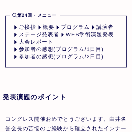
第24回・メニュー
ご挨拶
概要
プログラム
講演者
ステージ発表者
WEB学術演題発表
大会レポート
参加者の感想(プログラム/1日目)
参加者の感想(プログラム/2日目)
発表演題のポイント
コングレス開催おめでとうございます。由井名
誉会長の苦悩のご経験から確立されたインナー