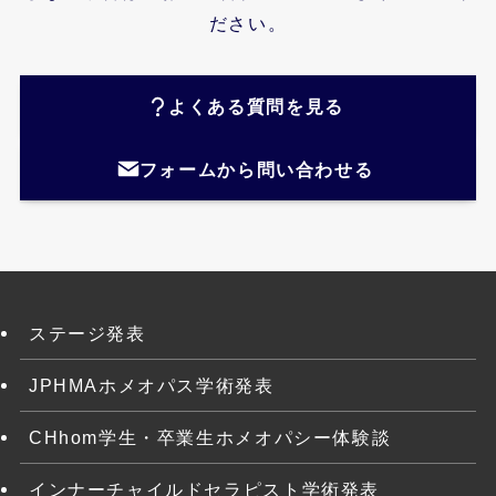
ださい。
よくある質問を見る
フォームから問い合わせる
ステージ発表
JPHMAホメオパス学術発表
CHhom学生・卒業生ホメオパシー体験談
インナーチャイルドセラピスト学術発表