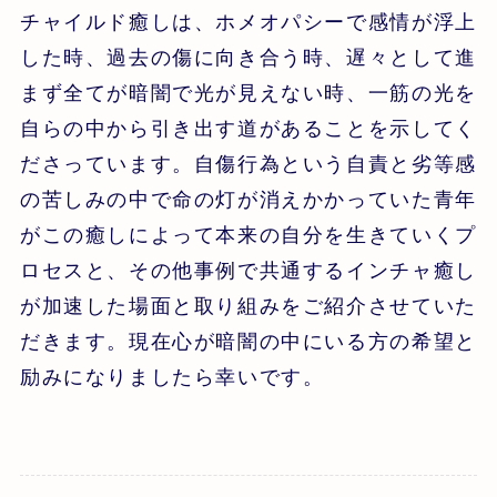
チャイルド癒しは、ホメオパシーで感情が浮上
した時、過去の傷に向き合う時、遅々として進
まず全てが暗闇で光が見えない時、一筋の光を
自らの中から引き出す道があることを示してく
ださっています。自傷行為という自責と劣等感
の苦しみの中で命の灯が消えかかっていた青年
がこの癒しによって本来の自分を生きていくプ
ロセスと、その他事例で共通するインチャ癒し
が加速した場面と取り組みをご紹介させていた
だきます。現在心が暗闇の中にいる方の希望と
励みになりましたら幸いです。