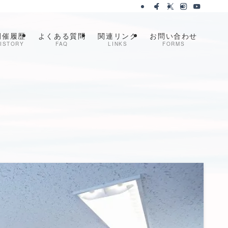
開催履歴
よくある質問
関連リンク
お問い合わせ
ISTORY
FAQ
LINKS
FORMS