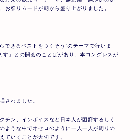
、お祭りムードが朝から盛り上がりました。
自らできるベストをつくそう”のテーマで行いま
ます」との開会のことばがあり、本コングレスが
唱されました。
クチン、インボイスなど日本人が困窮するしく
のような中でオセロのように一人一人が周りの
えていくことが大切です。