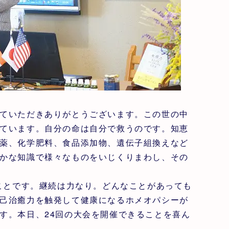
ていただきありがとうございます。この世の中
ています。自分の命は自分で救うのです。知恵
薬、化学肥料、食品添加物、遺伝子組換えなど
かな知識で様々なものをいじくりまわし、その
いことです。継続は力なり。どんなことがあっても
己治癒力を触発して健康になるホメオパシーが
す。本日、24回の大会を開催できることを喜ん