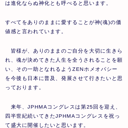
は進化ならぬ神化とも呼べると思います。
すべてをありのままに愛することが神(魂)の価
値感と言われています。
皆様が、ありのままのご自分を大切に生きら
れ、魂が決めてきた人生を全うされることを願
い、その一助となれるようZENホメオパシー
を今後も日本に普及、発展させて行きたいと思
っております。
来年、JPHMAコングレスは第25回を迎え、
四半世紀続いてきたJPHMAコングレスを祝っ
て盛大に開催したいと思います。