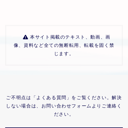
本サイト掲載のテキスト、動画、画
像、資料など全ての無断転用、転載を固く禁
じます。
ご不明点は「よくある質問」をご覧ください。解決
しない場合は、お問い合わせフォームよりご連絡く
ださい。