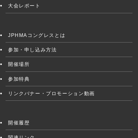
大会レポート
JPHMAコングレスとは
参加・申し込み方法
開催場所
参加特典
リンクバナー・プロモーション動画
開催履歴
関連リンク