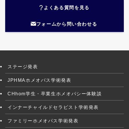
よくある質問を見る
フォームから問い合わせる
ステージ発表
JPHMAホメオパス学術発表
CHhom学生・卒業生ホメオパシー体験談
インナーチャイルドセラピスト学術発表
ファミリーホメオパス学術発表