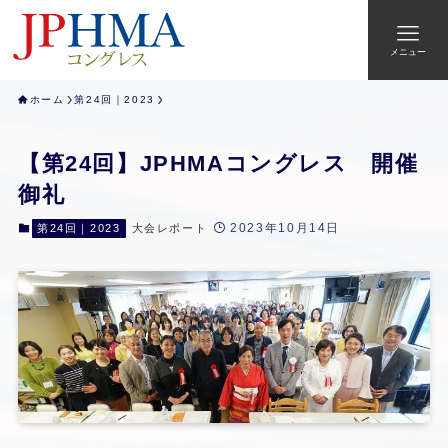
メニュー
ホーム
第24回｜2023
【第24回】JPHMAコングレス 開催
御礼
2023年10月14日
第24回｜2023
大会レポート