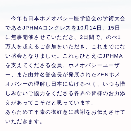
今年も日本ホメオパシー医学協会の学術大会
であるJPHMAコングレスを10月14日、15日
に無事開催させていただき、2日間で、のべ1
万人を超えるご参加をいただき、これまでにな
い盛会となりました。これもひとえにJPHMA
を支えてくださる会員、ホメオパシーユーザ
ー、また由井名誉会長が発展されたZENホメ
オパシーの理解し日本に広げるべく、いつも惜
しみないご協力をくださる各界の皆様のお力添
えがあってこそだと思っています。
あらためて平素の御好意に感謝をお伝えさせて
いただきます。