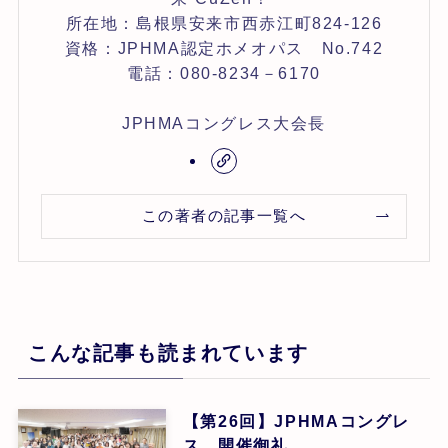
所在地：島根県安来市西赤江町824‐126
資格：JPHMA認定ホメオパス No.742
電話：080-8234－6170
JPHMAコングレス大会長
この著者の記事一覧へ
こんな記事も読まれています
【第26回】JPHMAコングレ
ス 開催御礼