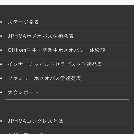
ステージ発表
JPHMAホメオパス学術発表
CHhom学生・卒業生ホメオパシー体験談
インナーチャイルドセラピスト学術発表
ファミリーホメオパス学術発表
大会レポート
JPHMAコングレスとは