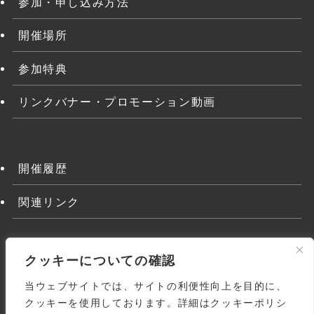
参加・申し込み方法
開催場所
参加特典
リンクバナー・プロモーション動画
開催履歴
関連リンク
クッキーについての確認
当ウェブサイトでは、サイトの利便性向上を目的に、
クッキーを使用しております。詳細はクッキーポリシ