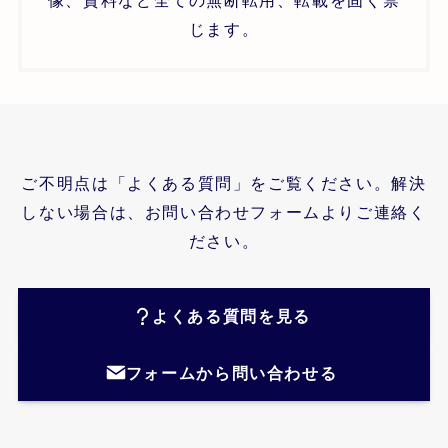
じます。
ご不明点は「よくある質問」をご覧ください。解決
しない場合は、お問い合わせフォームよりご連絡く
ださい。
よくある質問を見る
フォームから問い合わせる