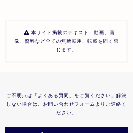
本サイト掲載のテキスト、動画、画
像、資料など全ての無断転用、転載を固く禁
じます。
ご不明点は「よくある質問」をご覧ください。解決
しない場合は、お問い合わせフォームよりご連絡く
ださい。