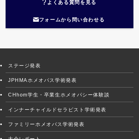
よくある質問を見る
フォームから問い合わせる
ステージ発表
JPHMAホメオパス学術発表
CHhom学生・卒業生ホメオパシー体験談
インナーチャイルドセラピスト学術発表
ファミリーホメオパス学術発表
大会レポート