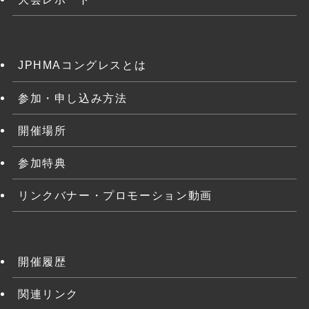
JPHMAコングレスとは
参加・申し込み方法
開催場所
参加特典
リンクバナー・プロモーション動画
開催履歴
関連リンク