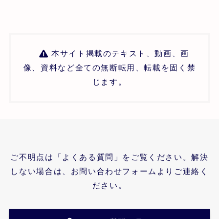
本サイト掲載のテキスト、動画、画
像、資料など全ての無断転用、転載を固く禁
じます。
ご不明点は「よくある質問」をご覧ください。解決
しない場合は、お問い合わせフォームよりご連絡く
ださい。