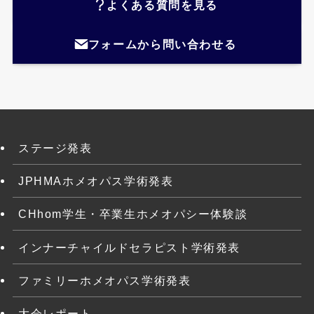
よくある質問を見る
フォームから問い合わせる
ステージ発表
JPHMAホメオパス学術発表
CHhom学生・卒業生ホメオパシー体験談
インナーチャイルドセラピスト学術発表
ファミリーホメオパス学術発表
大会レポート