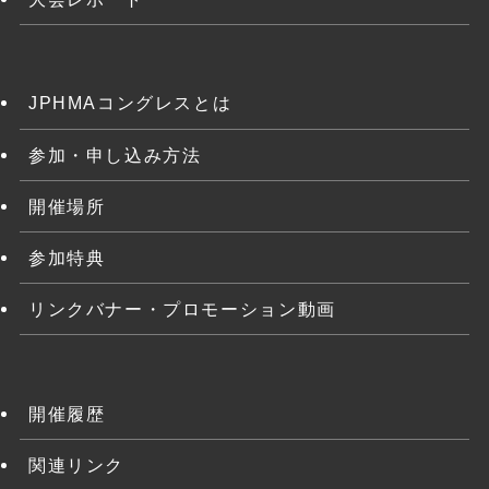
JPHMAコングレスとは
参加・申し込み方法
開催場所
参加特典
リンクバナー・プロモーション動画
開催履歴
関連リンク