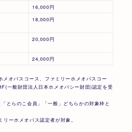
16,000円
18,000円
20,000円
24,000円
ルホメオパスコース、ファミリーホメオパスコー
HF(一般財団法人日本ホメオパシー財団)認定を受
生は「とらのこ会員」「一般」どちらかの対象枠と
ミリーホメオパス認定者が対象。