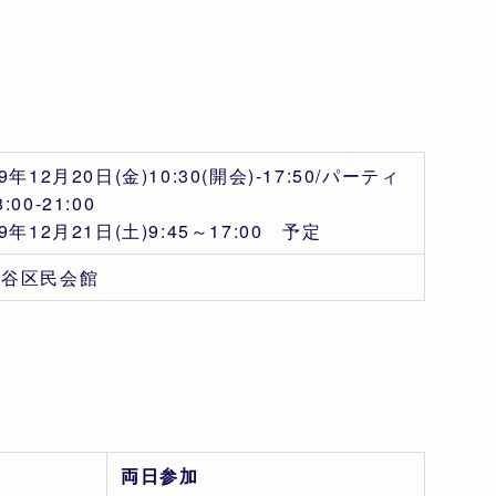
19年12月20日(金)10:30(開会)-17:50/パーティ
:00-21:00
19年12月21日(土)9:45～17:00 予定
田谷区民会館
両日参加