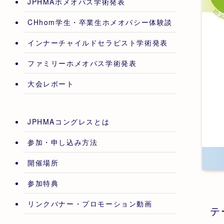
JPHMAホメオパス学術発表
CHhom学生・卒業生ホメオパシー体験談
インナーチャイルドセラピスト学術発表
ファミリーホメオパス学術発表
大会レポート
JPHMAコングレスとは
参加・申し込み方法
開催場所
参加特典
リンクバナー・プロモーション動画
テ