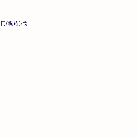
00円(税込)/食