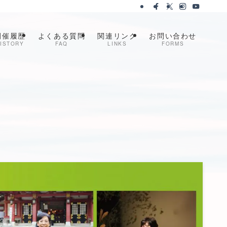
開催履歴
よくある質問
関連リンク
お問い合わせ
ISTORY
FAQ
LINKS
FORMS