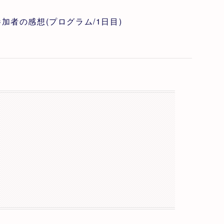
参加者の感想(プログラム/1日目)