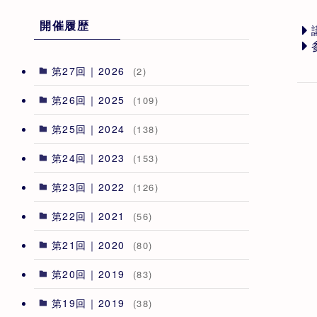
開催履歴
第27回｜2026
(2)
第26回｜2025
(109)
第25回｜2024
(138)
第24回｜2023
(153)
第23回｜2022
(126)
第22回｜2021
(56)
第21回｜2020
(80)
第20回｜2019
(83)
第19回｜2019
(38)