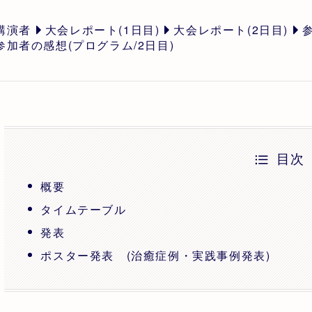
講演者
大会レポート(1日目)
大会レポート(2日目)
参加者の感想(プログラム/2日目)
目次
概要
タイムテーブル
発表
ポスター発表 (治癒症例・実践事例発表)