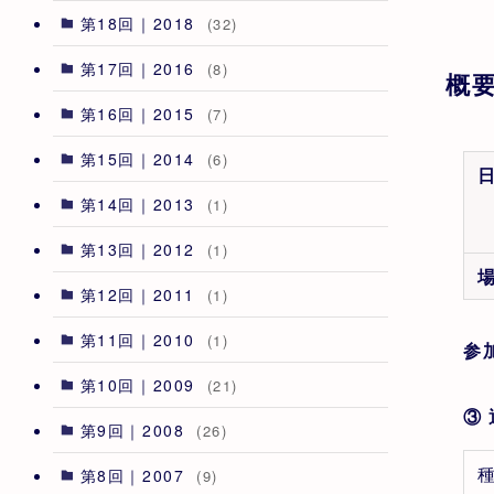
第18回｜2018
(32)
第17回｜2016
(8)
概
第16回｜2015
(7)
第15回｜2014
(6)
第14回｜2013
(1)
第13回｜2012
(1)
第12回｜2011
(1)
第11回｜2010
(1)
参
第10回｜2009
(21)
③ 
第9回｜2008
(26)
第8回｜2007
(9)