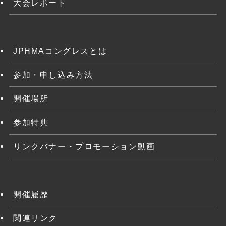
大会レポート
JPHMAコングレスとは
参加・申し込み方法
開催場所
参加特典
リンクバナー・プロモーション動画
開催履歴
関連リンク