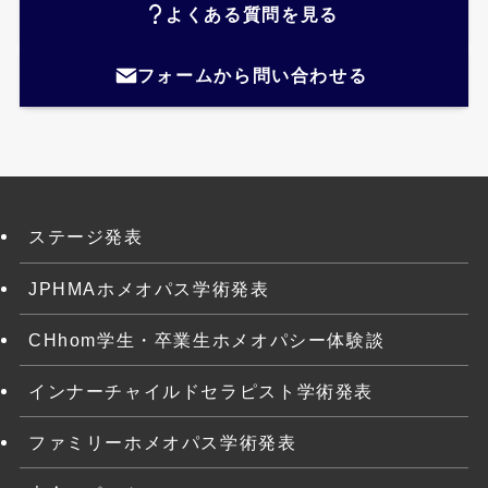
よくある質問を見る
フォームから問い合わせる
ステージ発表
JPHMAホメオパス学術発表
CHhom学生・卒業生ホメオパシー体験談
インナーチャイルドセラピスト学術発表
ファミリーホメオパス学術発表