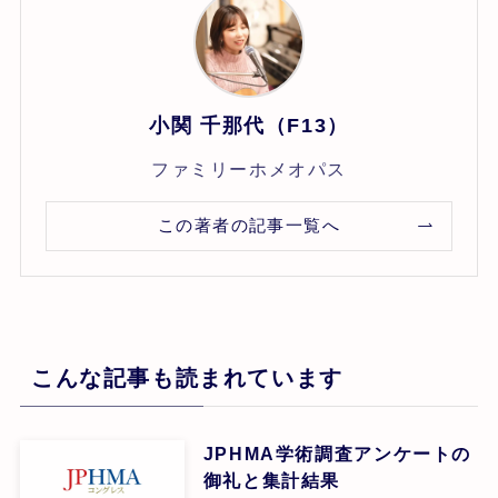
小関 千那代（F13）
ファミリーホメオパス
この著者の記事一覧へ
こんな記事も読まれています
JPHMA学術調査アンケートの
御礼と集計結果