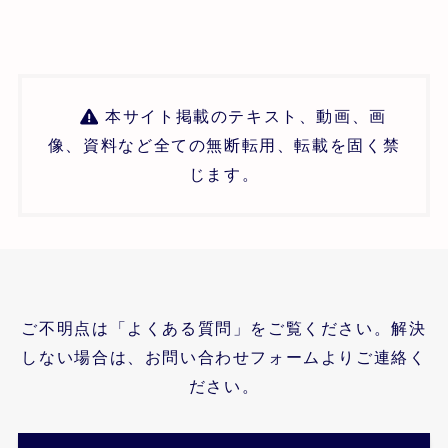
本サイト掲載のテキスト、動画、画
像、資料など全ての無断転用、転載を固く禁
じます。
ご不明点は「よくある質問」をご覧ください。解決
しない場合は、お問い合わせフォームよりご連絡く
ださい。