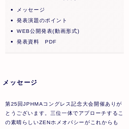
メッセージ
発表演題のポイント
WEB公開発表(動画形式)
発表資料 PDF
メッセージ
第25回JPHMAコングレス記念大会開催ありが
とうございます。三位一体でアプローチするこ
の素晴らしいZENホメオパシーがこれからも