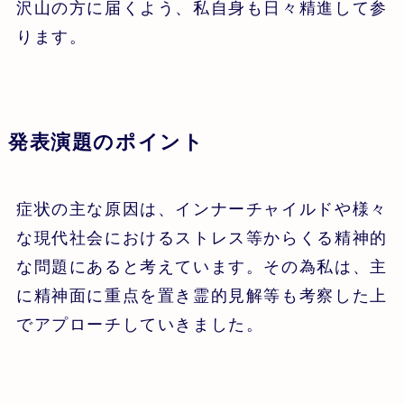
沢山の方に届くよう、私自身も日々精進して参
ります。
発表演題のポイント
症状の主な原因は、インナーチャイルドや様々
な現代社会におけるストレス等からくる精神的
な問題にあると考えています。その為私は、主
に精神面に重点を置き霊的見解等も考察した上
でアプローチしていきました。