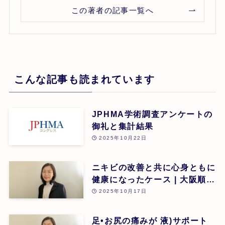
この著者の記事一覧へ
こんな記事も読まれています
JPHMA学術調査アンケートの
御礼と集計結果
2025年10月22日
ニキビの改善と共に心身ともに
健康になったケース | 大阪順子
| 第26回
2025年10月17日
足•お尻の痛みが 液)サポート