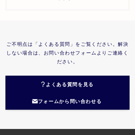
ご不明点は「よくある質問」をご覧ください。解決
しない場合は、お問い合わせフォームよりご連絡く
ださい。
よくある質問を見る
フォームから問い合わせる