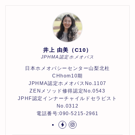
井上 由美（C10）
JPHMA認定ホメオパス
日本ホメオパシーセンター山梨北杜
CHhom10期
JPHMA認定ホメオパスNo.1107
ZENメソッド修得認定No.0543
JPHF認定インナーチャイルドセラピスト
No.0312
電話番号:090-5215-2961