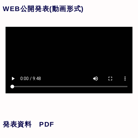
WEB公開発表(動画形式)
発表資料 PDF