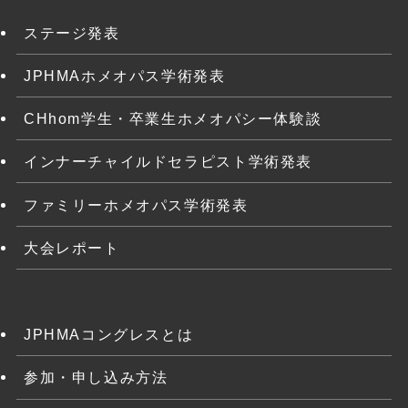
ステージ発表
JPHMAホメオパス学術発表
CHhom学生・卒業生ホメオパシー体験談
インナーチャイルドセラピスト学術発表
ファミリーホメオパス学術発表
大会レポート
JPHMAコングレスとは
参加・申し込み方法